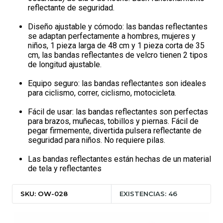
reflectante de seguridad.
Diseño ajustable y cómodo: las bandas reflectantes
se adaptan perfectamente a hombres, mujeres y
niños, 1 pieza larga de 48 cm y 1 pieza corta de 35
cm, las bandas reflectantes de velcro tienen 2 tipos
de longitud ajustable.
Equipo seguro: las bandas reflectantes son ideales
para ciclismo, correr, ciclismo, motocicleta.
Fácil de usar: las bandas reflectantes son perfectas
para brazos, muñecas, tobillos y piernas. Fácil de
pegar firmemente, divertida pulsera reflectante de
seguridad para niños. No requiere pilas.
Las bandas reflectantes están hechas de un material
de tela y reflectantes
SKU: OW-028
EXISTENCIAS: 46