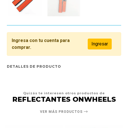
Ingresa con tu cuenta para
Ingresar
comprar.
DETALLES DE PRODUCTO
Quizás te interesen otros productos de
REFLECTANTES ONWHEELS
VER MÁS PRODUCTOS