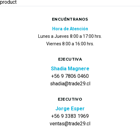
product
ENCUÉNTRANOS
Hora de Atención
Lunes a Jueves
8:00 a 17:00 hrs.
Viernes 8:00 a 16:00 hrs.
EJECUTIVA
Shadia Magnere
+56 9 7806 0460
shadia@trade29.cl
EJECUTIVO
Jorge Esper
+56 9 3383 1969
ventas@trade29.cl