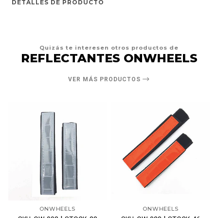
DETALLES DE PRODUCTO
Quizás te interesen otros productos de
REFLECTANTES ONWHEELS
VER MÁS PRODUCTOS
ONWHEELS
ONWHEELS