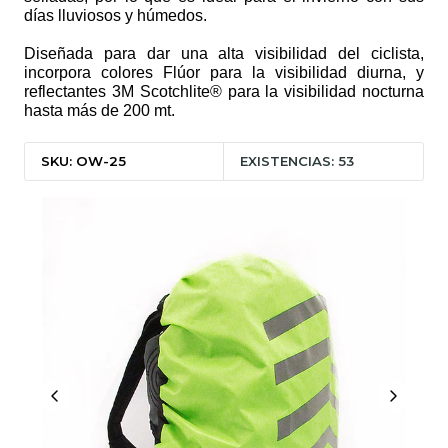
días lluviosos y húmedos.
Diseñada para dar una alta visibilidad del ciclista,
incorpora colores Flúor para la visibilidad diurna, y
reflectantes 3M Scotchlite® para la visibilidad nocturna
hasta más de 200 mt.
SKU: OW-25
EXISTENCIAS: 53