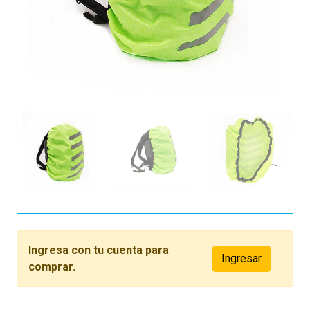
Ingresa con tu cuenta para
Ingresar
comprar.