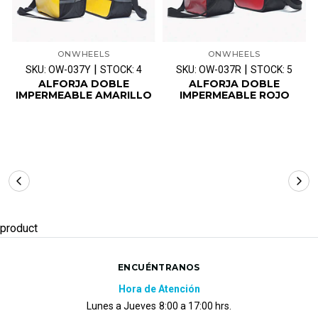
ONWHEELS
ONWHEELS
|
|
SKU: OW-037Y
STOCK: 4
SKU: OW-037R
STOCK: 5
ALFORJA DOBLE
ALFORJA DOBLE
IMPERMEABLE AMARILLO
IMPERMEABLE ROJO
product
ENCUÉNTRANOS
Hora de Atención
Lunes a Jueves
8:00 a 17:00 hrs.