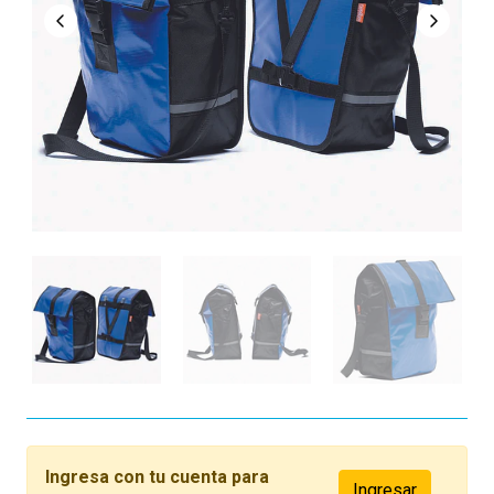
Ingresa con tu cuenta para
Ingresar