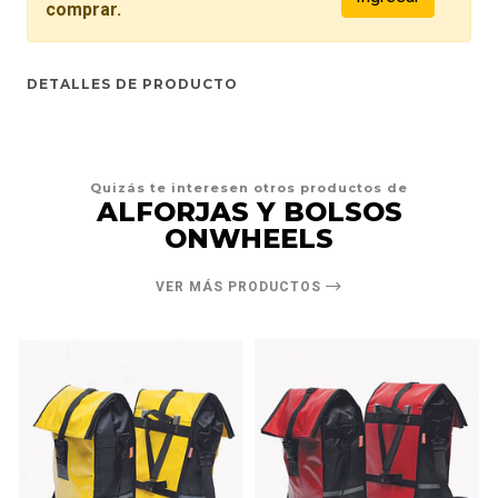
comprar.
DETALLES DE PRODUCTO
Quizás te interesen otros productos de
ALFORJAS Y BOLSOS
ONWHEELS
VER MÁS PRODUCTOS