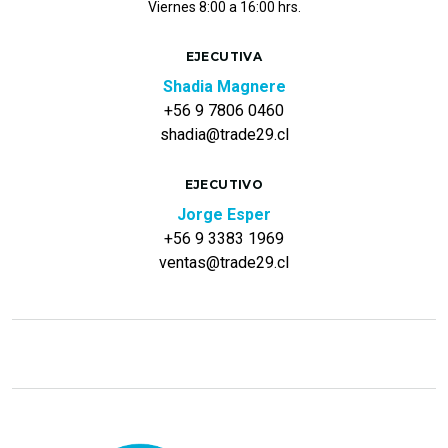
Viernes 8:00 a 16:00 hrs.
EJECUTIVA
Shadia Magnere
+56 9 7806 0460
shadia@trade29.cl
EJECUTIVO
Jorge Esper
+56 9 3383 1969
ventas@trade29.cl