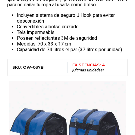
para no dañar tu ropa al usarla como bolso.
Incluyen sistema de seguro J Hook para evitar
desconexión
Convertibles a bolso cruzado
Tela impermeable
Poseen reflectantes 3M de seguridad
Medidas: 70 x 33 x 17 cm
Capacidad de 74 litros el par (37 litros por unidad)
EXISTENCIAS: 4
SKU: OW-037B
¡Últimas unidades!