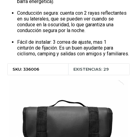
barra energética).
Conducción segura: cuenta con 2 rayas reflectantes
en su laterales, que se pueden ver cuando se
conduce en la oscuridad, lo que garantiza una
conducción segura por la noche.
Fácil de instalar: 3 correa de ajuste, mas 1
cinturón de fijación. Es un buen ayudante para
ciclismo, camping y salidas con amigos y familiares.
SKU: 336006
EXISTENCIAS: 29