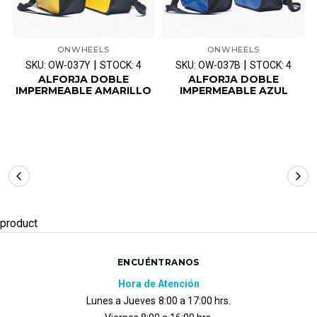
ONWHEELS
ONWHEELS
|
|
SKU: OW-037Y
STOCK: 4
SKU: OW-037B
STOCK: 4
ALFORJA DOBLE
ALFORJA DOBLE
IMPERMEABLE AMARILLO
IMPERMEABLE AZUL
product
ENCUÉNTRANOS
Hora de Atención
Lunes a Jueves
8:00 a 17:00 hrs.