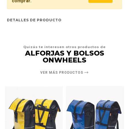
comprar.
DETALLES DE PRODUCTO
Quizás te interesen otros productos de
ALFORJAS Y BOLSOS
ONWHEELS
VER MÁS PRODUCTOS