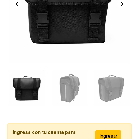
Ingresa con tu cuenta para
Ingresar