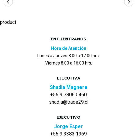
product
ENCUÉNTRANOS
Hora de Atención
Lunes a Jueves
8:00 a 17:00 hrs.
Viernes 8:00 a 16:00 hrs.
EJECUTIVA
Shadia Magnere
+56 9 7806 0460
shadia@trade29.cl
EJECUTIVO
Jorge Esper
+56 9 3383 1969