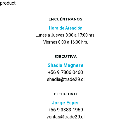
product
ENCUÉNTRANOS
Hora de Atención
Lunes a Jueves
8:00 a 17:00 hrs.
Viernes 8:00 a 16:00 hrs.
EJECUTIVA
Shadia Magnere
+56 9 7806 0460
shadia@trade29.cl
EJECUTIVO
Jorge Esper
+56 9 3383 1969
ventas@trade29.cl