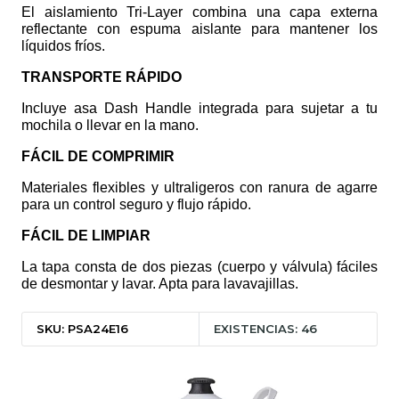
El aislamiento Tri-Layer combina una capa externa
reflectante con espuma aislante para mantener los
líquidos fríos.
TRANSPORTE RÁPIDO
Incluye asa Dash Handle integrada para sujetar a tu
mochila o llevar en la mano.
FÁCIL DE COMPRIMIR
Materiales flexibles y ultraligeros con ranura de agarre
para un control seguro y flujo rápido.
FÁCIL DE LIMPIAR
La tapa consta de dos piezas (cuerpo y válvula) fáciles
de desmontar y lavar. Apta para lavavajillas.
SKU: PSA24E16
EXISTENCIAS: 46