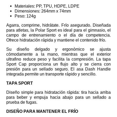
Materiales: PP, TPU, HDPE, LDPE
Dimensiones: 264mm x 74mm
Peso: 124g
Agarra, comprime, hidrátate. Frío asegurado. Diseñada
para atletas, la Polar Sport es ideal para el gimnasio, el
campo de entrenamiento o el día de competencia.
Ofrece hidratación rápida y mantiene el contenido frío.
Su diseño delgado y ergonómico se ajusta
cómodamente a la mano, mientras que el exterior
ultrafino reduce peso y facilita la compresión. La tapa
Sport Cap proporciona un flujo alto y se cierra con
presión para un sellado seguro. El asa Dash Handle
integrada permite un transporte rápido y sencillo.
TAPA SPORT
Diseño simple para hidratación rápida: tira hacia arriba
para beber y empuja hacia abajo para un sellado a
prueba de fugas.
DISEÑO PARA MANTENER EL FRÍO