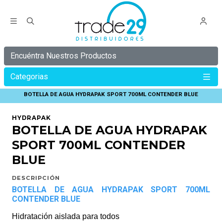
Encuéntra Nuestros Productos
Categorias
Inicio
HYDRAPAK
BOTELLA DE AGUA HYDRAPAK SPORT 700ML CONTENDER BLUE
HYDRAPAK
BOTELLA DE AGUA HYDRAPAK
SPORT 700ML CONTENDER
BLUE
DESCRIPCIÓN
BOTELLA DE AGUA HYDRAPAK SPORT 700ML
CONTENDER BLUE
Hidratación aislada para todos