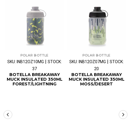
POLAR BOTTLE
POLAR BOTTLE
|
|
SKU: INB12OZ10MG
STOCK:
SKU: INB12OZ07MG
STOCK:
37
20
BOTELLA BREAKAWAY
BOTELLA BREAKAWAY
MUCK INSULATED 350ML
MUCK INSULATED 350ML
FOREST/LIGHTNING
MOSS/DESERT