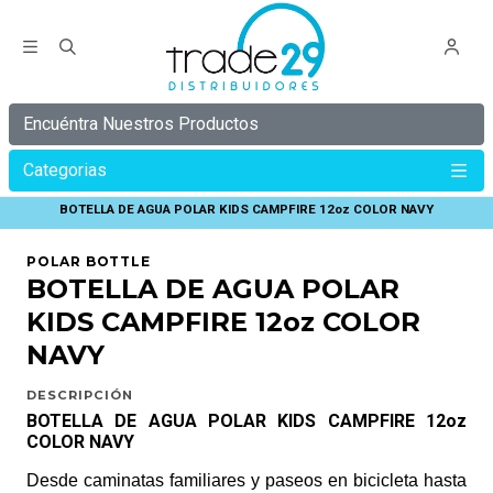
Encuéntra Nuestros Productos
Categorias
Inicio
POLAR BOTTLE
BOTELLA DE AGUA POLAR KIDS CAMPFIRE 12oz COLOR NAVY
POLAR BOTTLE
BOTELLA DE AGUA POLAR
KIDS CAMPFIRE 12oz COLOR
NAVY
DESCRIPCIÓN
BOTELLA DE AGUA POLAR KIDS CAMPFIRE 12oz
COLOR NAVY
Desde caminatas familiares y paseos en bicicleta hasta