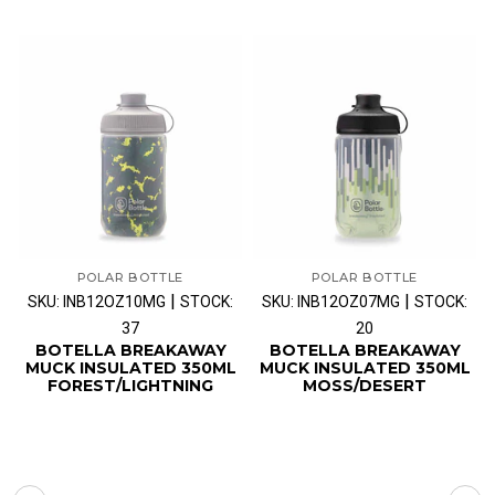
POLAR BOTTLE
POLAR BOTTLE
|
|
SKU: INB12OZ10MG
STOCK:
SKU: INB12OZ07MG
STOCK:
37
20
BOTELLA BREAKAWAY
BOTELLA BREAKAWAY
MUCK INSULATED 350ML
MUCK INSULATED 350ML
FOREST/LIGHTNING
MOSS/DESERT