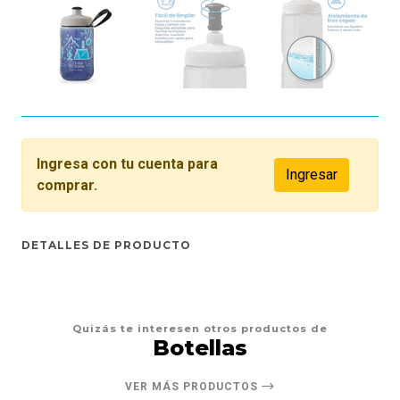
Ingresa con tu cuenta para
Ingresar
comprar.
DETALLES DE PRODUCTO
Quizás te interesen otros productos de
Botellas
VER MÁS PRODUCTOS