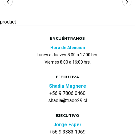
product
ENCUÉNTRANOS
Hora de Atención
Lunes a Jueves
8:00 a 17:00 hrs.
Viernes 8:00 a 16:00 hrs.
EJECUTIVA
Shadia Magnere
+56 9 7806 0460
shadia@trade29.cl
EJECUTIVO
Jorge Esper
+56 9 3383 1969