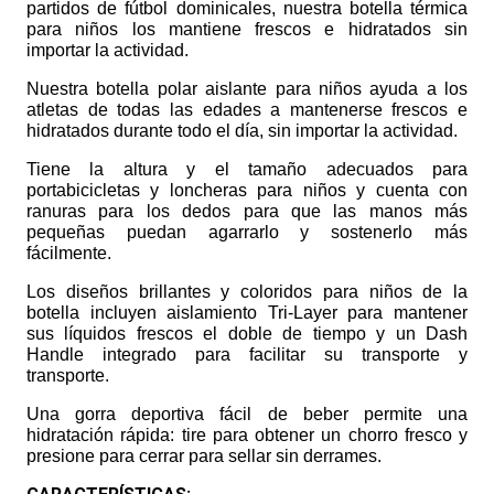
partidos de fútbol dominicales, nuestra botella térmica
para niños los mantiene frescos e hidratados sin
importar la actividad.
Nuestra botella polar aislante para niños ayuda a los
atletas de todas las edades a mantenerse frescos e
hidratados durante todo el día, sin importar la actividad.
Tiene la altura y el tamaño adecuados para
portabicicletas y loncheras para niños y cuenta con
ranuras para los dedos para que las manos más
pequeñas puedan agarrarlo y sostenerlo más
fácilmente.
Los diseños brillantes y coloridos para niños de la
botella incluyen aislamiento Tri-Layer para mantener
sus líquidos frescos el doble de tiempo y un Dash
Handle integrado para facilitar su transporte y
transporte.
Una gorra deportiva fácil de beber permite una
hidratación rápida: tire para obtener un chorro fresco y
presione para cerrar para sellar sin derrames.