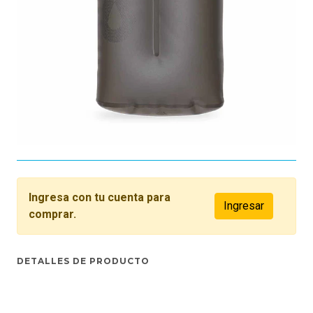
Ingresa con tu cuenta para
Ingresar
comprar.
DETALLES DE PRODUCTO