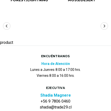
product
ENCUÉNTRANOS
Hora de Atención
Lunes a Jueves
8:00 a 17:00 hrs.
Viernes 8:00 a 16:00 hrs.
EJECUTIVA
Shadia Magnere
+56 9 7806 0460
shadia@trade29.cl