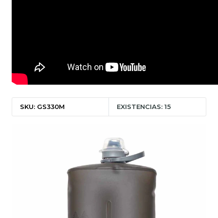
SKU: GS330M
EXISTENCIAS: 15