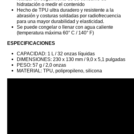
hidratación o medir el contenido
Hecho de TPU ultra duradero y resistente a la
abrasión y costuras soldadas por radiofrecuencia
para una mayor durabilidad y elasticidad.
Se puede congelar o llenar con agua caliente
(temperatura máxima 60° C / 140° F)
ESPECIFICACIONES
CAPACIDAD: 1 L / 32 onzas líquidas
DIMENSIONES: 230 x 130 mm / 9,0 x 5,1 pulgadas
PESO: 57 g / 2,0 onzas
MATERIAL: TPU, polipropileno, silicona