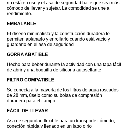
no está en uso y el asa de seguridad hace que sea más
cómodo de llevar y sujetar. La comodidad se une al
rendimiento.
EMBALABLE
El diseño minimalista y la construcción duradera le
permiten aplanarlo y enrollarlo cuando está vacío y
guardarlo en el asa de seguridad
GORRA ABATIBLE
Hecho para beber durante la actividad con una tapa fácil
de abrir y una boquilla de silicona autosellante
FILTRO COMPATIBLE
Se conecta a la mayoría de los filtros de agua roscados
de 28 mm, úselo como su bolsa de compresión
duradera para el campo
FÁCIL DE LLEVAR
Asa de seguridad flexible para un transporte cómodo,
conexión rápida y llenado en un lago o río