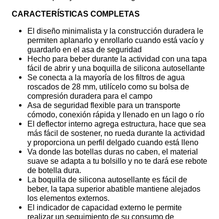
CARACTERÍSTICAS COMPLETAS
El diseño minimalista y la construcción duradera le
permiten aplanarlo y enrollarlo cuando está vacío y
guardarlo en el asa de seguridad
Hecho para beber durante la actividad con una tapa
fácil de abrir y una boquilla de silicona autosellante
Se conecta a la mayoría de los filtros de agua
roscados de 28 mm, utilícelo como su bolsa de
compresión duradera para el campo
Asa de seguridad flexible para un transporte
cómodo, conexión rápida y llenado en un lago o río
El deflector interno agrega estructura, hace que sea
más fácil de sostener, no rueda durante la actividad
y proporciona un perfil delgado cuando está lleno
Va donde las botellas duras no caben, el material
suave se adapta a tu bolsillo y no te dará ese rebote
de botella dura.
La boquilla de silicona autosellante es fácil de
beber, la tapa superior abatible mantiene alejados
los elementos externos.
El indicador de capacidad externo le permite
realizar un seguimiento de su consumo de