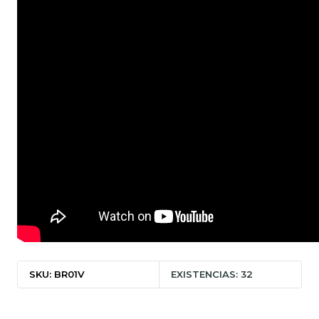
SKU: BR01V
EXISTENCIAS: 32