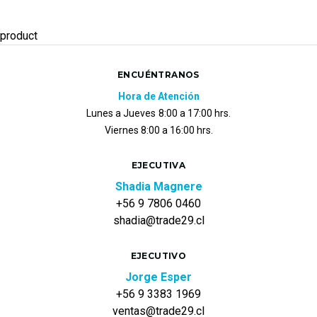
product
ENCUÉNTRANOS
Hora de Atención
Lunes a Jueves
8:00 a 17:00 hrs.
Viernes 8:00 a 16:00 hrs.
EJECUTIVA
Shadia Magnere
+56 9 7806 0460
shadia@trade29.cl
EJECUTIVO
Jorge Esper
+56 9 3383 1969
ventas@trade29.cl