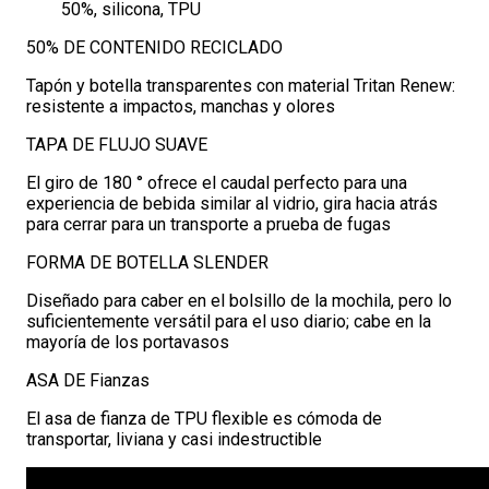
50%, silicona, TPU
50% DE CONTENIDO RECICLADO
Tapón y botella transparentes con material Tritan Renew:
resistente a impactos, manchas y olores
TAPA DE FLUJO SUAVE
El giro de 180 ° ofrece el caudal perfecto para una
experiencia de bebida similar al vidrio, gira hacia atrás
para cerrar para un transporte a prueba de fugas
FORMA DE BOTELLA SLENDER
Diseñado para caber en el bolsillo de la mochila, pero lo
suficientemente versátil para el uso diario; cabe en la
mayoría de los portavasos
ASA DE Fianzas
El asa de fianza de TPU flexible es cómoda de
transportar, liviana y casi indestructible