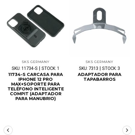
SKS GERMANY
SKS GERMANY
|
|
SKU: 11734-S
STOCK: 1
SKU: 7313
STOCK: 3
11734-S CARCASA PARA
ADAPTADOR PARA
IPHONE 12 PRO
TAPABARROS
MAX+SOPORTE PARA
TELÉFONO INTELIGENTE
COMPIT (ADAPTADOR
PARA MANUBRIO)