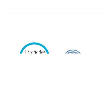
Trade29 Distribuidores 2026. Reservados todos los derechos.
Powered