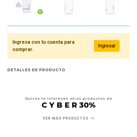
Ingresa con tu cuenta para
Ingresar
comprar.
DETALLES DE PRODUCTO
Quizás te interesen otros productos de
C Y B E R 30%
VER MÁS PRODUCTOS