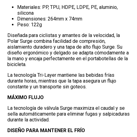
Materiales: PP, TPU, HDPE, LDPE, PE, aluminio,
silicona
Dimensiones: 264mm x 74mm
Peso: 122g
Diseñada para ciclistas y amantes de la velocidad, la
Polar Surge combina facilidad de compresión,
aislamiento duradero y una tapa de alto flujo Surge. Su
diseño ergonómico y delgado se adapta cómodamente a
la mano y encaja perfectamente en el portabotellas de la
bicicleta.
La tecnología Tri-Layer mantiene las bebidas frías
durante horas, mientras que la tapa asegura un flujo
constante y un transporte sin goteos.
MÁXIMO FLUJO
La tecnología de válvula Surge maximiza el caudal y se
sella automáticamente para eliminar fugas y salpicaduras
durante la actividad.
DISEÑO PARA MANTENER EL FRÍO