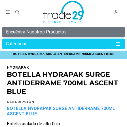
Encuéntra Nuestros Productos
Categorias
Inicio
HYDRAPAK
BOTELLA HYDRAPAK SURGE ANTIDERRAME 700ML ASCENT BLUE
HYDRAPAK
BOTELLA HYDRAPAK SURGE
ANTIDERRAME 700ML ASCENT
BLUE
DESCRIPCIÓN
BOTELLA HYDRAPAK SURGE ANTIDERRAME 700ML
ASCENT BLUE
Botella aislada de alto flujo