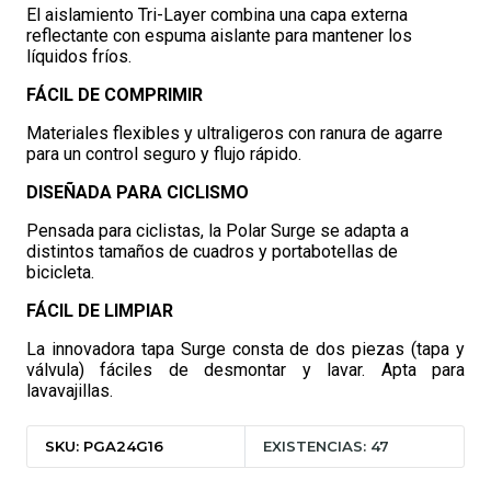
El aislamiento Tri-Layer combina una capa externa
reflectante con espuma aislante para mantener los
líquidos fríos.
FÁCIL DE COMPRIMIR
Materiales flexibles y ultraligeros con ranura de agarre
para un control seguro y flujo rápido.
DISEÑADA PARA CICLISMO
Pensada para ciclistas, la Polar Surge se adapta a
distintos tamaños de cuadros y portabotellas de
bicicleta.
FÁCIL DE LIMPIAR
La innovadora tapa Surge consta de dos piezas (tapa y
válvula) fáciles de desmontar y lavar. Apta para
lavavajillas.
SKU: PGA24G16
EXISTENCIAS: 47