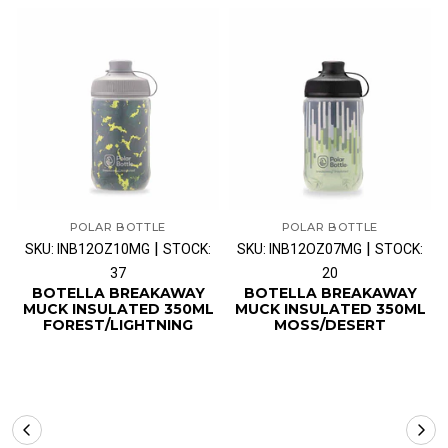
POLAR BOTTLE
POLAR BOTTLE
|
|
SKU: INB12OZ10MG
STOCK:
SKU: INB12OZ07MG
STOCK:
37
20
BOTELLA BREAKAWAY
BOTELLA BREAKAWAY
MUCK INSULATED 350ML
MUCK INSULATED 350ML
FOREST/LIGHTNING
MOSS/DESERT