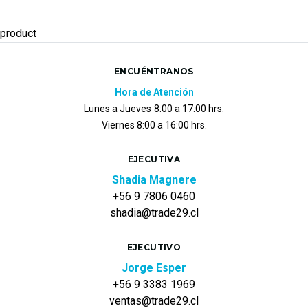
product
ENCUÉNTRANOS
Hora de Atención
Lunes a Jueves
8:00 a 17:00 hrs.
Viernes 8:00 a 16:00 hrs.
EJECUTIVA
Shadia Magnere
+56 9 7806 0460
shadia@trade29.cl
EJECUTIVO
Jorge Esper
+56 9 3383 1969
ventas@trade29.cl