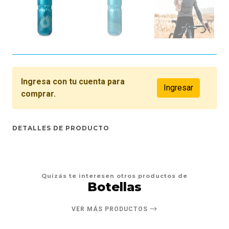
Ingresa con tu cuenta para
Ingresar
comprar.
DETALLES DE PRODUCTO
Quizás te interesen otros productos de
Botellas
VER MÁS PRODUCTOS