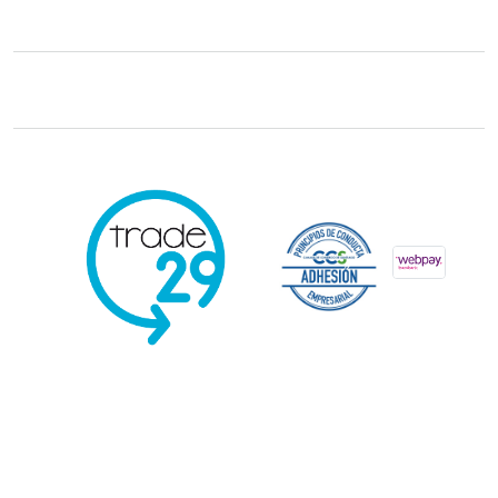
Trade29 Distribuidores 2026. Reservados todos los derechos.
Powered