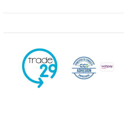
Trade29 Distribuidores 2026. Reservados todos los derechos.
Powered