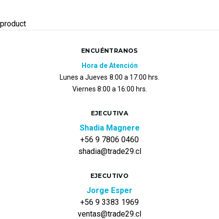
product
ENCUÉNTRANOS
Hora de Atención
Lunes a Jueves
8:00 a 17:00 hrs.
Viernes 8:00 a 16:00 hrs.
EJECUTIVA
Shadia Magnere
+56 9 7806 0460
shadia@trade29.cl
EJECUTIVO
Jorge Esper
+56 9 3383 1969
ventas@trade29.cl