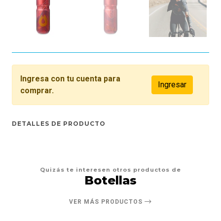
Ingresa con tu cuenta para
Ingresar
comprar.
DETALLES DE PRODUCTO
Quizás te interesen otros productos de
Botellas
VER MÁS PRODUCTOS