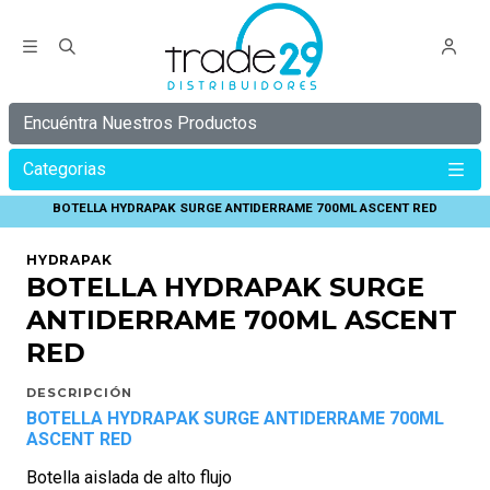
Encuéntra Nuestros Productos
Categorias
Inicio
HYDRAPAK
BOTELLA HYDRAPAK SURGE ANTIDERRAME 700ML ASCENT RED
HYDRAPAK
BOTELLA HYDRAPAK SURGE
ANTIDERRAME 700ML ASCENT
RED
DESCRIPCIÓN
BOTELLA HYDRAPAK SURGE ANTIDERRAME 700ML
ASCENT RED
Botella aislada de alto flujo