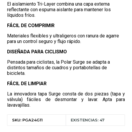
El aislamiento Tri-Layer combina una capa externa
reflectante con espuma aislante para mantener los
líquidos fríos.
FÁCIL DE COMPRIMIR
Materiales flexibles y ultraligeros con ranura de agarre
para un control seguro y flujo rápido.
DISEÑADA PARA CICLISMO
Pensada para ciclistas, la Polar Surge se adapta a
distintos tamaños de cuadros y portabotellas de
bicicleta.
FÁCIL DE LIMPIAR
La innovadora tapa Surge consta de dos piezas (tapa y
válvula) fáciles de desmontar y lavar. Apta para
lavavajillas.
SKU: PGA24G11
EXISTENCIAS: 47