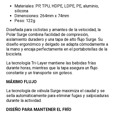
Materiales: PP, TPU, HDPE, LDPE, PE, aluminio,
silicona
Dimensiones: 264mm x 74mm
Peso: 122g
Diseñada para ciclistas y amantes de la velocidad, la
Polar Surge combina facilidad de compresión,
aislamiento duradero y una tapa de alto flujo Surge. Su
diseño ergonómico y delgado se adapta cómodamente a
la mano y encaja perfectamente en el portabotellas de la
bicicleta.
La tecnología Tri-Layer mantiene las bebidas frías
durante horas, mientras que la tapa asegura un flujo
constante y un transporte sin goteos.
MÁXIMO FLUJO
La tecnología de válvula Surge maximiza el caudal y se
sella automáticamente para eliminar fugas y salpicaduras
durante la actividad.
DISEÑO PARA MANTENER EL FRÍO