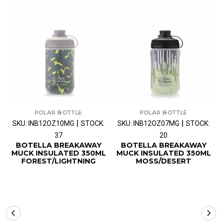
POLAR BOTTLE
POLAR BOTTLE
|
|
SKU: INB12OZ10MG
STOCK:
SKU: INB12OZ07MG
STOCK:
37
20
BOTELLA BREAKAWAY
BOTELLA BREAKAWAY
MUCK INSULATED 350ML
MUCK INSULATED 350ML
FOREST/LIGHTNING
MOSS/DESERT