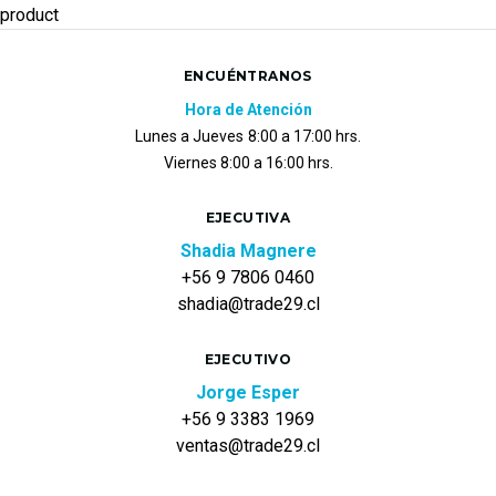
product
ENCUÉNTRANOS
Hora de Atención
Lunes a Jueves
8:00 a 17:00 hrs.
Viernes 8:00 a 16:00 hrs.
EJECUTIVA
Shadia Magnere
+56 9 7806 0460
shadia@trade29.cl
EJECUTIVO
Jorge Esper
+56 9 3383 1969
ventas@trade29.cl