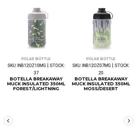
POLAR BOTTLE
POLAR BOTTLE
|
|
SKU: INB12OZ10MG
STOCK:
SKU: INB12OZ07MG
STOCK:
37
20
BOTELLA BREAKAWAY
BOTELLA BREAKAWAY
MUCK INSULATED 350ML
MUCK INSULATED 350ML
FOREST/LIGHTNING
MOSS/DESERT