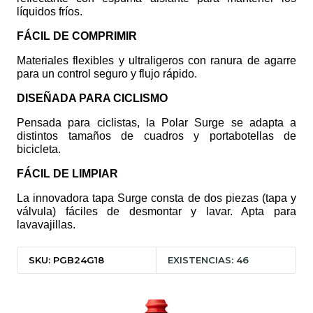
líquidos fríos.
FÁCIL DE COMPRIMIR
Materiales flexibles y ultraligeros con ranura de agarre
para un control seguro y flujo rápido.
DISEÑADA PARA CICLISMO
Pensada para ciclistas, la Polar Surge se adapta a
distintos tamaños de cuadros y portabotellas de
bicicleta.
FÁCIL DE LIMPIAR
La innovadora tapa Surge consta de dos piezas (tapa y
válvula) fáciles de desmontar y lavar. Apta para
lavavajillas.
SKU: PGB24G18
EXISTENCIAS: 46