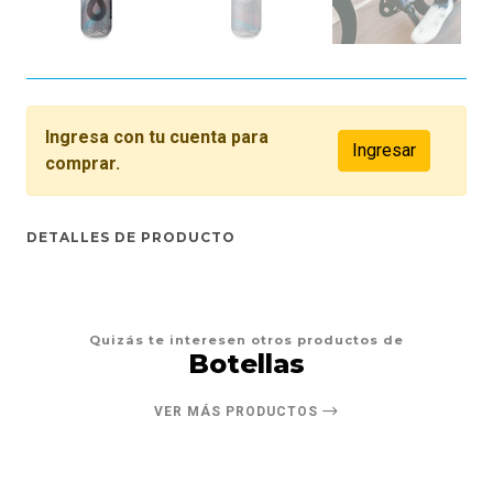
Ingresa con tu cuenta para
Ingresar
comprar.
DETALLES DE PRODUCTO
Quizás te interesen otros productos de
Botellas
VER MÁS PRODUCTOS