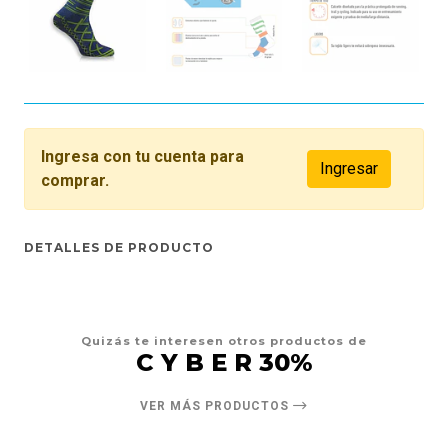
Ingresa con tu cuenta para
Ingresar
comprar.
DETALLES DE PRODUCTO
Quizás te interesen otros productos de
C Y B E R 30%
VER MÁS PRODUCTOS