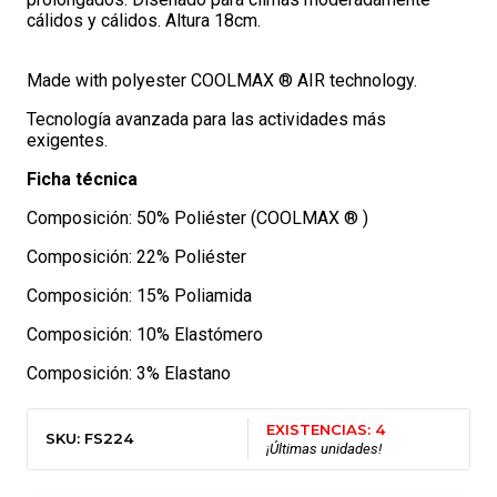
cálidos y cálidos. Altura 18cm.
Made with polyester COOLMAX ® AIR technology.
Tecnología avanzada para las actividades más
exigentes.
Ficha técnica
Composición: 50% Poliéster (COOLMAX ® )
Composición: 22% Poliéster
Composición: 15% Poliamida
Composición: 10% Elastómero
Composición: 3% Elastano
EXISTENCIAS: 4
SKU: FS224
¡Últimas unidades!