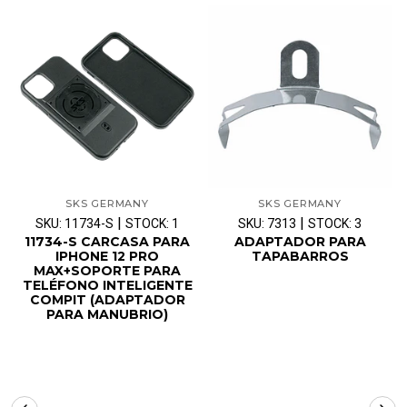
SKS GERMANY
SKS GERMANY
|
|
SKU: 11734-S
STOCK: 1
SKU: 7313
STOCK: 3
11734-S CARCASA PARA
ADAPTADOR PARA
IPHONE 12 PRO
TAPABARROS
MAX+SOPORTE PARA
TELÉFONO INTELIGENTE
COMPIT (ADAPTADOR
PARA MANUBRIO)