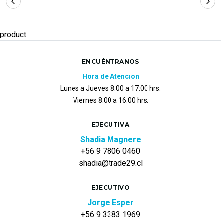
product
ENCUÉNTRANOS
Hora de Atención
Lunes a Jueves
8:00 a 17:00 hrs.
Viernes 8:00 a 16:00 hrs.
EJECUTIVA
Shadia Magnere
+56 9 7806 0460
shadia@trade29.cl
EJECUTIVO
Jorge Esper
+56 9 3383 1969