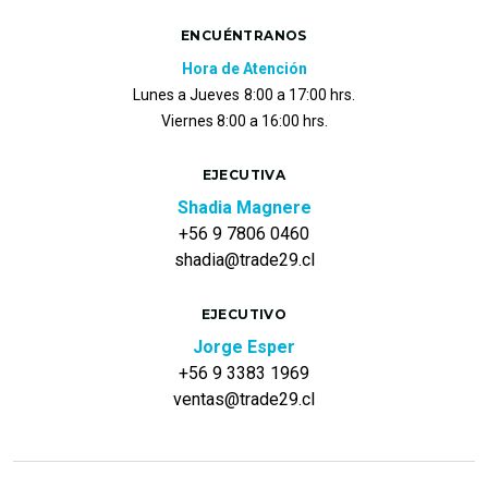
ENCUÉNTRANOS
Hora de Atención
Lunes a Jueves
8:00 a 17:00 hrs.
Viernes 8:00 a 16:00 hrs.
EJECUTIVA
Shadia Magnere
+56 9 7806 0460
shadia@trade29.cl
EJECUTIVO
Jorge Esper
+56 9 3383 1969
ventas@trade29.cl