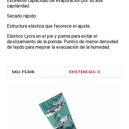
Excelente capacidad de evaporación por su alta
capilaridad.
Secado rápido:
Estructura elástica que favorece el ajuste.
Elástico Lycra en el pie y pierna para evitar el
deslizamiento de la prenda. Puntos de menor densidad
de tejido para mejorar la evacuación de la humedad.
SKU: FS306
EXISTENCIAS: 0