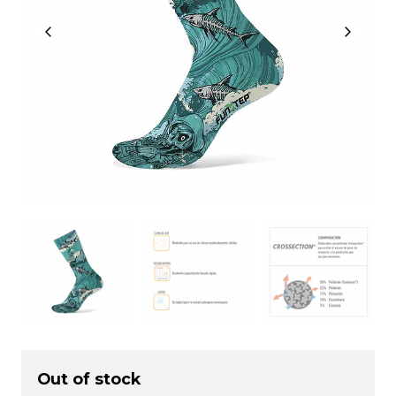
Out of stock