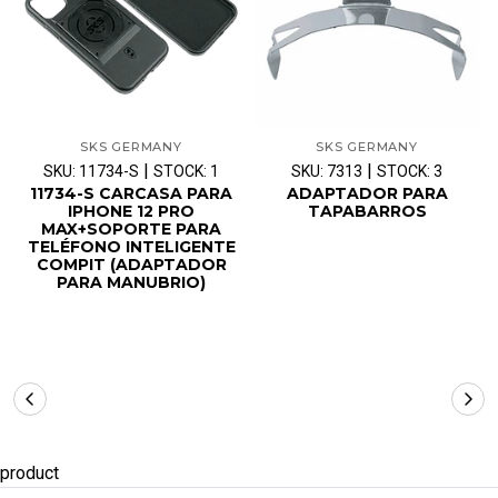
SKS GERMANY
SKS GERMANY
|
|
SKU: 11734-S
STOCK: 1
SKU: 7313
STOCK: 3
11734-S CARCASA PARA
ADAPTADOR PARA
IPHONE 12 PRO
TAPABARROS
MAX+SOPORTE PARA
TELÉFONO INTELIGENTE
COMPIT (ADAPTADOR
PARA MANUBRIO)
product