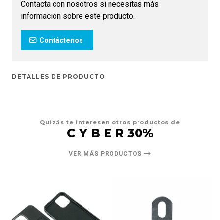
Contacta con nosotros si necesitas más
información sobre este producto.
Contáctenos
DETALLES DE PRODUCTO
Quizás te interesen otros productos de
C Y B E R 30%
VER MÁS PRODUCTOS