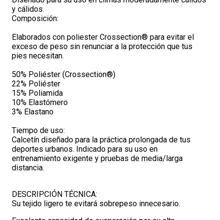
y cálidos.
Composición:
Elaborados con poliester Crossection® para evitar el
exceso de peso sin renunciar a la protección que tus
pies necesitan.
50% Poliéster (Crossection®)
22% Poliéster
15% Poliamida
10% Elastómero
3% Elastano
Tiempo de uso:
Calcetín diseñado para la práctica prolongada de tus
deportes urbanos. Indicado para su uso en
entrenamiento exigente y pruebas de media/larga
distancia.
DESCRIPCIÓN TÉCNICA:
Su tejido ligero te evitará sobrepeso innecesario.