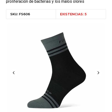
proliferación de bacterias y los malos olores
SKU: FS606
EXISTENCIAS: 5