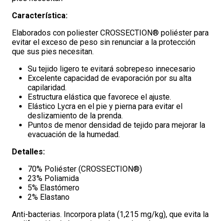
Característica:
Elaborados con poliester CROSSECTION® poliéster para
evitar el exceso de peso sin renunciar a la protección
que sus pies necesitan.
Su tejido ligero te evitará sobrepeso innecesario
Excelente capacidad de evaporación por su alta
capilaridad.
Estructura elástica que favorece el ajuste.
Elástico Lycra en el pie y pierna para evitar el
deslizamiento de la prenda.
Puntos de menor densidad de tejido para mejorar la
evacuación de la humedad.
Detalles:
70% Poliéster (CROSSECTION®)
23% Poliamida
5% Elastómero
2% Elastano
Anti-bacterias. Incorpora plata (1,215 mg/kg), que evita la