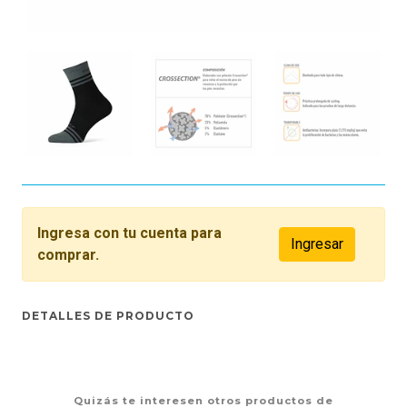
Ingresa con tu cuenta para
Ingresar
comprar.
DETALLES DE PRODUCTO
Quizás te interesen otros productos de