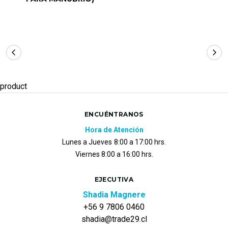
product
ENCUÉNTRANOS
Hora de Atención
Lunes a Jueves
8:00 a 17:00 hrs.
Viernes 8:00 a 16:00 hrs.
EJECUTIVA
Shadia Magnere
+56 9 7806 0460
shadia@trade29.cl