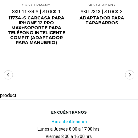
SKS GERMANY
SKS GERMANY
|
|
SKU: 11734-S
STOCK: 1
SKU: 7313
STOCK: 3
11734-S CARCASA PARA
ADAPTADOR PARA
IPHONE 12 PRO
TAPABARROS
MAX+SOPORTE PARA
TELÉFONO INTELIGENTE
COMPIT (ADAPTADOR
PARA MANUBRIO)
product
ENCUÉNTRANOS
Hora de Atención
Lunes a Jueves
8:00 a 17:00 hrs.
Viernes 8:00 a 16:00 hrs.