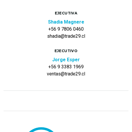
EJECUTIVA
Shadia Magnere
+56 9 7806 0460
shadia@trade29.cl
EJECUTIVO
Jorge Esper
+56 9 3383 1969
ventas@trade29.cl