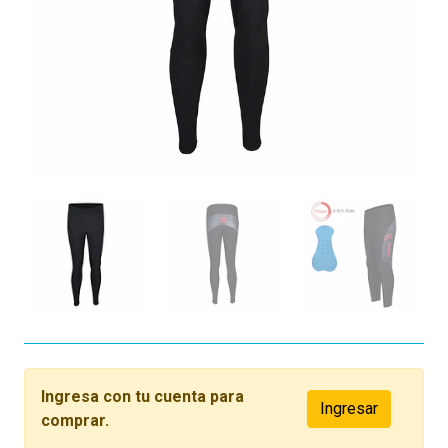
Ingresa con tu cuenta para
Ingresar
comprar.