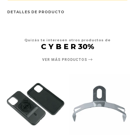
DETALLES DE PRODUCTO
Quizás te interesen otros productos de
C Y B E R 30%
VER MÁS PRODUCTOS