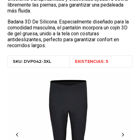
libremente las piernas, para garantizar una pedaleada
más fluida.
Badana 3D De Silicona: Especialmente diseñado para la
comodidad masculina, el pantalón incorpora un cojín 3D
de gel gruesa, unido a la tela con costuras
antideslizantes, perfecto para garantizar confort en
recorridos largos.
SKU: DVP042-3XL
EXISTENCIAS: 5