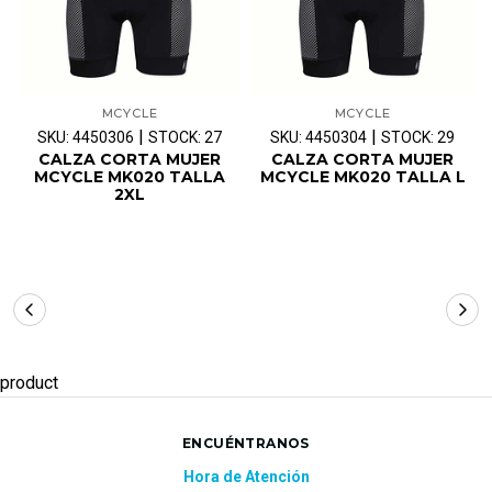
MCYCLE
MCYCLE
|
|
SKU: 4450306
STOCK: 27
SKU: 4450304
STOCK: 29
CALZA CORTA MUJER
CALZA CORTA MUJER
MCYCLE MK020 TALLA
MCYCLE MK020 TALLA L
2XL
product
ENCUÉNTRANOS
Hora de Atención