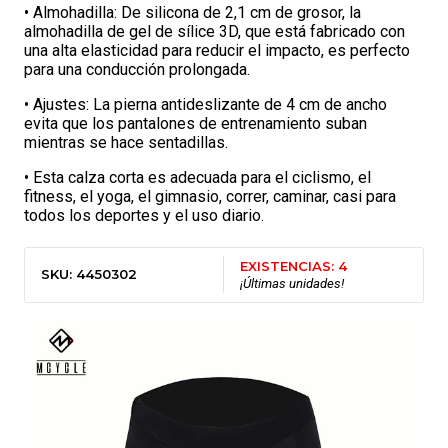
• Almohadilla: De silicona de 2,1 cm de grosor, la
almohadilla de gel de sílice 3D, que está fabricado con
una alta elasticidad para reducir el impacto, es perfecto
para una conducción prolongada.
• Ajustes: La pierna antideslizante de 4 cm de ancho
evita que los pantalones de entrenamiento suban
mientras se hace sentadillas.
• Esta calza corta es adecuada para el ciclismo, el
fitness, el yoga, el gimnasio, correr, caminar, casi para
todos los deportes y el uso diario.
EXISTENCIAS: 4
SKU: 4450302
¡Últimas unidades!