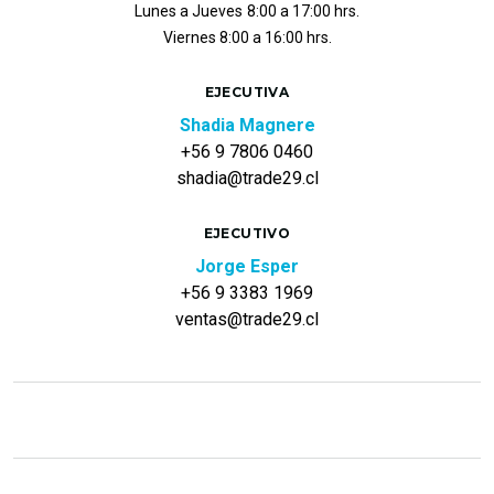
Lunes a Jueves
8:00 a 17:00 hrs.
Viernes 8:00 a 16:00 hrs.
EJECUTIVA
Shadia Magnere
+56 9 7806 0460
shadia@trade29.cl
EJECUTIVO
Jorge Esper
+56 9 3383 1969
ventas@trade29.cl