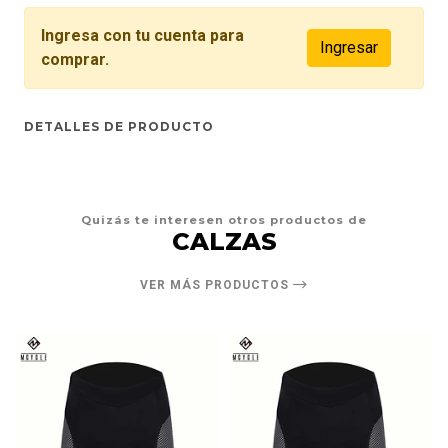
Ingresa con tu cuenta para
Ingresar
comprar.
DETALLES DE PRODUCTO
Quizás te interesen otros productos de
CALZAS
VER MÁS PRODUCTOS