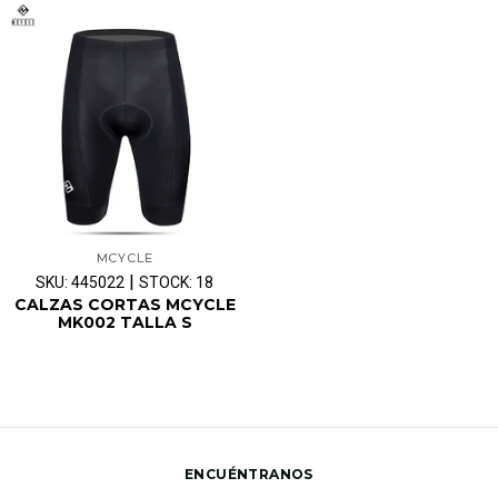
MCYCLE
|
SKU: 445022
STOCK: 18
CALZAS CORTAS MCYCLE
MK002 TALLA S
ENCUÉNTRANOS