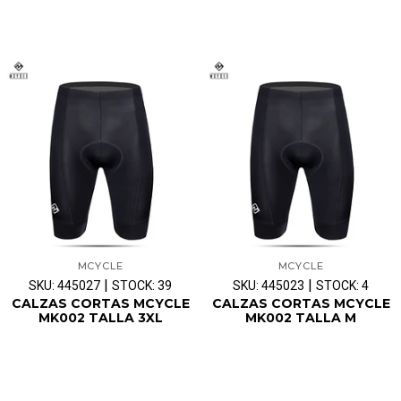
MCYCLE
MCYCLE
|
|
SKU: 445027
STOCK: 39
SKU: 445023
STOCK: 4
CALZAS CORTAS MCYCLE
CALZAS CORTAS MCYCLE
MK002 TALLA 3XL
MK002 TALLA M