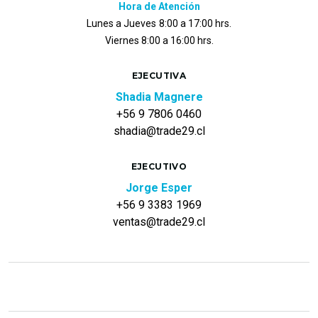
Hora de Atención
Lunes a Jueves
8:00 a 17:00 hrs.
Viernes 8:00 a 16:00 hrs.
EJECUTIVA
Shadia Magnere
+56 9 7806 0460
shadia@trade29.cl
EJECUTIVO
Jorge Esper
+56 9 3383 1969
ventas@trade29.cl