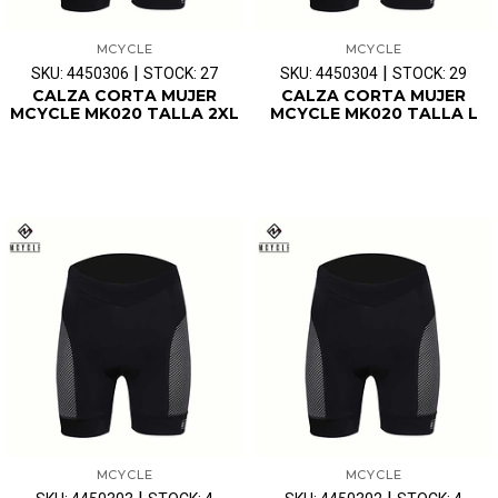
MCYCLE
MCYCLE
|
|
SKU: 4450306
STOCK: 27
SKU: 4450304
STOCK: 29
CALZA CORTA MUJER
CALZA CORTA MUJER
MCYCLE MK020 TALLA 2XL
MCYCLE MK020 TALLA L
MCYCLE
MCYCLE