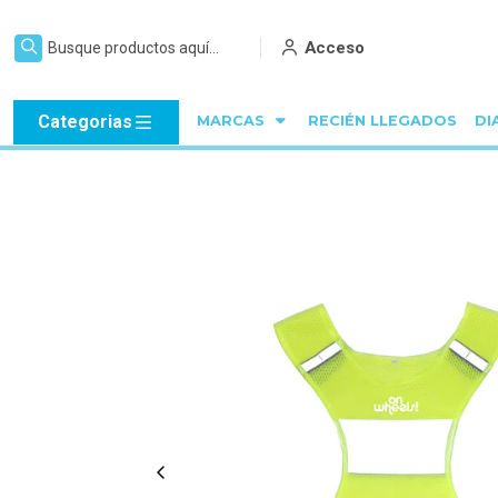
Acceso
Categorias
MARCAS
RECIÉN LLEGADOS
DI
Inicio