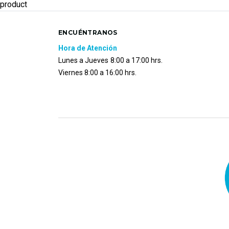
product
ENCUÉNTRANOS
Hora de Atención
Lunes a Jueves
8:00 a 17:00 hrs.
Viernes 8:00 a 16:00 hrs.