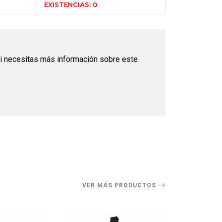
EXISTENCIAS: 0
i necesitas más información sobre este
O
VER MÁS PRODUCTOS