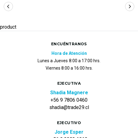
product
ENCUÉNTRANOS
Hora de Atención
Lunes a Jueves
8:00 a 17:00 hrs.
Viernes 8:00 a 16:00 hrs.
EJECUTIVA
Shadia Magnere
+56 9 7806 0460
shadia@trade29.cl
EJECUTIVO
Jorge Esper