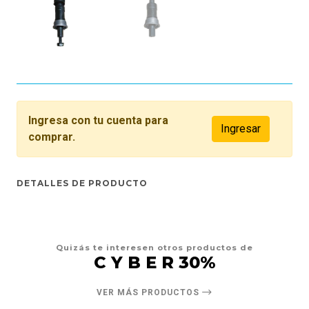
Ingresa con tu cuenta para
Ingresar
comprar.
DETALLES DE PRODUCTO
Quizás te interesen otros productos de
C Y B E R 30%
VER MÁS PRODUCTOS