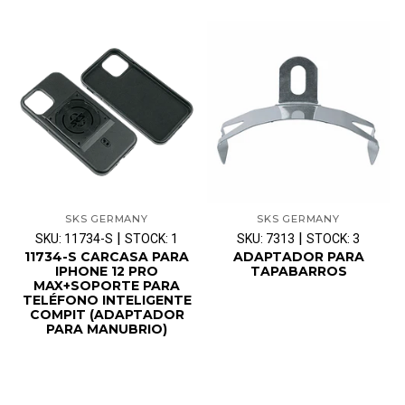
SKS GERMANY
SKS GERMANY
|
|
SKU: 11734-S
STOCK: 1
SKU: 7313
STOCK: 3
11734-S CARCASA PARA
ADAPTADOR PARA
IPHONE 12 PRO
TAPABARROS
MAX+SOPORTE PARA
TELÉFONO INTELIGENTE
COMPIT (ADAPTADOR
PARA MANUBRIO)