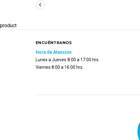
product
ENCUÉNTRANOS
Hora de Atención
Lunes a Jueves
8:00 a 17:00 hrs.
Viernes 8:00 a 16:00 hrs.