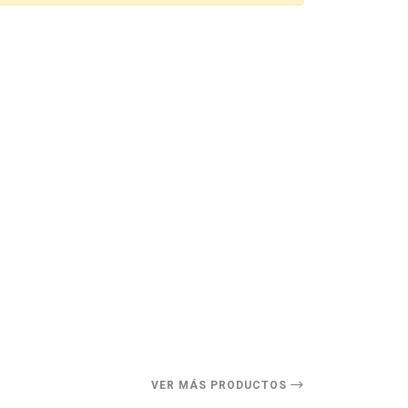
O
VER MÁS PRODUCTOS