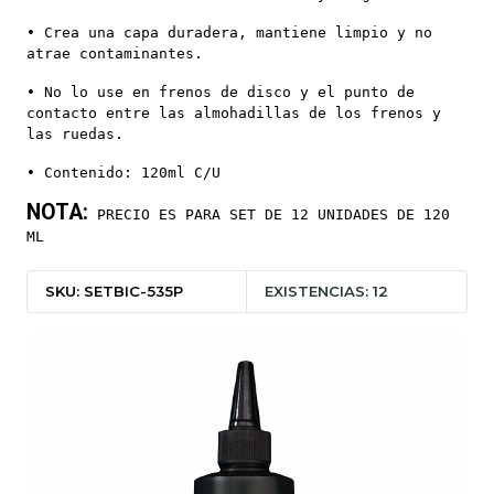
• Crea una capa duradera, mantiene limpio y no
atrae contaminantes.
• No lo use en frenos de disco y el punto de
contacto entre las almohadillas de los frenos y
las ruedas.
• Contenido: 120ml C/U
NOTA:
PRECIO ES PARA SET DE 12 UNIDADES DE 120
ML
SKU: SETBIC-535P
EXISTENCIAS: 12