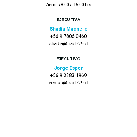
Viernes 8:00 a 16:00 hrs.
EJECUTIVA
Shadia Magnere
+56 9 7806 0460
shadia@trade29.cl
EJECUTIVO
Jorge Esper
+56 9 3383 1969
ventas@trade29.cl