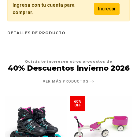
Ingresa con tu cuenta para
Ingresar
comprar.
DETALLES DE PRODUCTO
Quizás te interesen otros productos de
40% Descuentos Invierno 2026
VER MÁS PRODUCTOS
60%
OFF