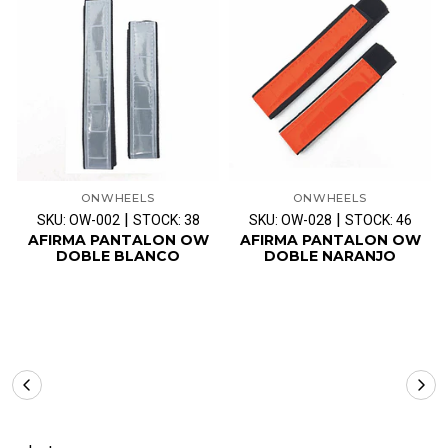
ONWHEELS
ONWHEELS
|
|
SKU: OW-002
STOCK: 38
SKU: OW-028
STOCK: 46
AFIRMA PANTALON OW
AFIRMA PANTALON OW
DOBLE BLANCO
DOBLE NARANJO