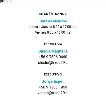
product
ENCUÉNTRANOS
Hora de Atención
Lunes a Jueves
8:00 a 17:00 hrs.
Viernes 8:00 a 16:00 hrs.
EJECUTIVA
Shadia Magnere
+56 9 7806 0460
shadia@trade29.cl
EJECUTIVO
Jorge Esper
+56 9 3383 1969
ventas@trade29.cl