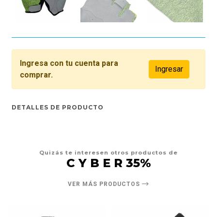
Ingresa con tu cuenta para
Ingresar
comprar.
DETALLES DE PRODUCTO
Quizás te interesen otros productos de
C Y B E R 35%
VER MÁS PRODUCTOS