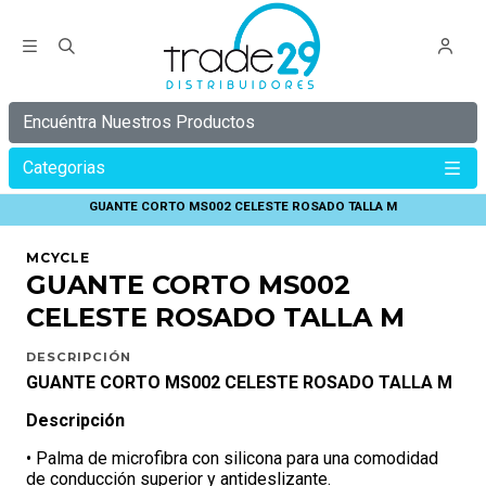
Encuéntra Nuestros Productos
Categorias
Inicio
MCYCLE
GUANTES
GUANTE CORTO MS002 CELESTE ROSADO TALLA M
MCYCLE
GUANTE CORTO MS002
CELESTE ROSADO TALLA M
DESCRIPCIÓN
GUANTE CORTO MS002 CELESTE ROSADO TALLA M
Descripción
• Palma de microfibra con silicona para una comodidad
de conducción superior y antideslizante.