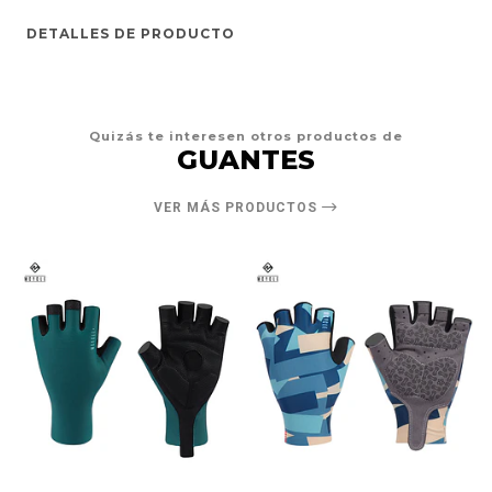
DETALLES DE PRODUCTO
Quizás te interesen otros productos de
GUANTES
VER MÁS PRODUCTOS