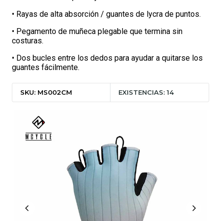
• Rayas de alta absorción / guantes de lycra de puntos.
• Pegamento de muñeca plegable que termina sin
costuras.
• Dos bucles entre los dedos para ayudar a quitarse los
guantes fácilmente.
SKU: MS002CM
EXISTENCIAS: 14