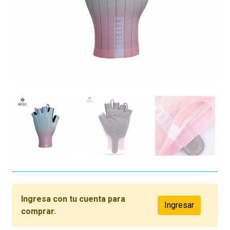
Ingresa con tu cuenta para
Ingresar
comprar.