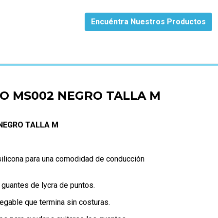
Encuéntra Nuestros Productos
O MS002 NEGRO TALLA M
NEGRO TALLA M
 silicona para una comodidad de conducción
/ guantes de lycra de puntos.
gable que termina sin costuras.