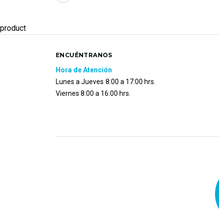
product
ENCUÉNTRANOS
Hora de Atención
Lunes a Jueves
8:00 a 17:00 hrs.
Viernes 8:00 a 16:00 hrs.