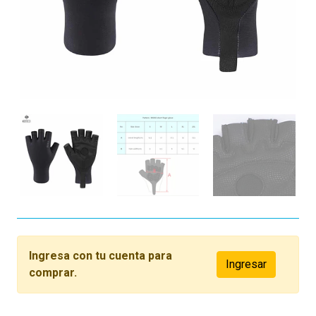
Ingresa con tu cuenta para
Ingresar
comprar.