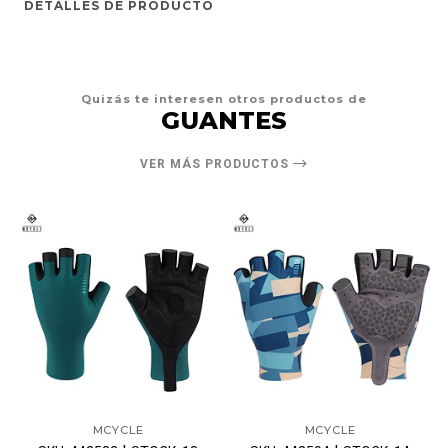
DETALLES DE PRODUCTO
Quizás te interesen otros productos de
GUANTES
VER MÁS PRODUCTOS
MCYCLE
MCYCLE