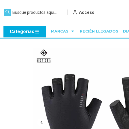
Acceso
Categorias
MARCAS
RECIÉN LLEGADOS
DI