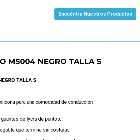
Encuéntra Nuestros Productos
O MS004 NEGRO TALLA S
NEGRO TALLA S
 silicona para una comodidad de conducción
/ guantes de lycra de puntos.
gable que termina sin costuras.