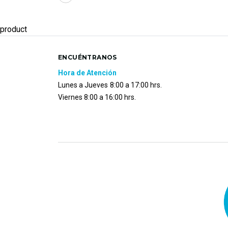
product
ENCUÉNTRANOS
Hora de Atención
Lunes a Jueves
8:00 a 17:00 hrs.
Viernes 8:00 a 16:00 hrs.