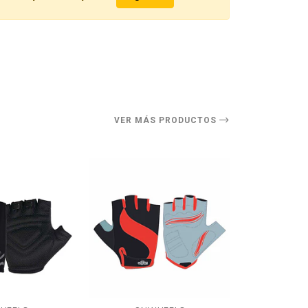
O
VER MÁS PRODUCTOS