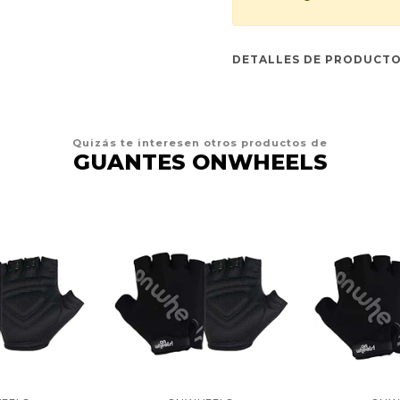
DETALLES DE PRODUCT
Quizás te interesen otros productos de
GUANTES ONWHEELS