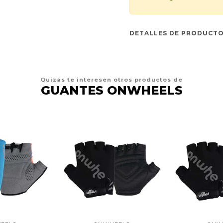
DETALLES DE PRODUCT
Quizás te interesen otros productos de
GUANTES ONWHEELS