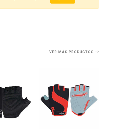
O
VER MÁS PRODUCTOS