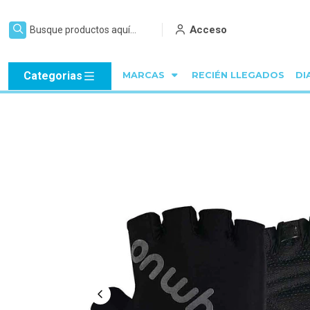
Acceso
Categorias
MARCAS
RECIÉN LLEGADOS
DI
Inicio