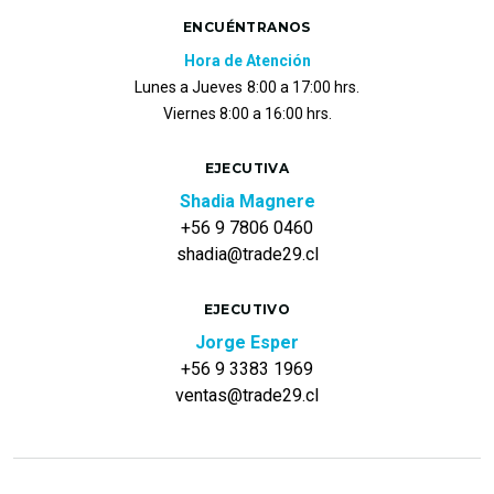
ENCUÉNTRANOS
Hora de Atención
Lunes a Jueves
8:00 a 17:00 hrs.
Viernes 8:00 a 16:00 hrs.
EJECUTIVA
Shadia Magnere
+56 9 7806 0460
shadia@trade29.cl
EJECUTIVO
Jorge Esper
+56 9 3383 1969
ventas@trade29.cl