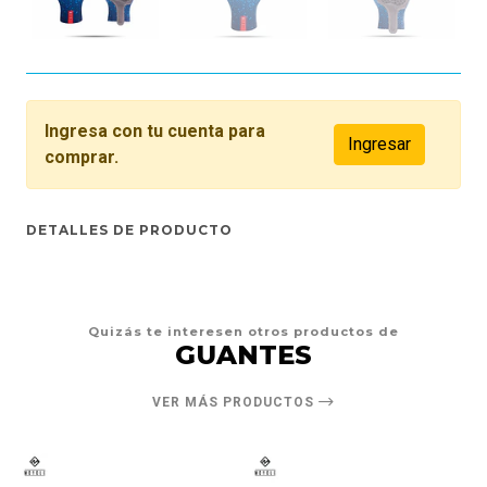
Ingresa con tu cuenta para
Ingresar
comprar.
DETALLES DE PRODUCTO
Quizás te interesen otros productos de
GUANTES
VER MÁS PRODUCTOS