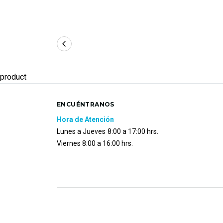
product
ENCUÉNTRANOS
Hora de Atención
Lunes a Jueves
8:00 a 17:00 hrs.
Viernes 8:00 a 16:00 hrs.