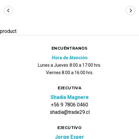
product
ENCUÉNTRANOS
Hora de Atención
Lunes a Jueves
8:00 a 17:00 hrs.
Viernes 8:00 a 16:00 hrs.
EJECUTIVA
Shadia Magnere
+56 9 7806 0460
shadia@trade29.cl
EJECUTIVO
Jorge Esper