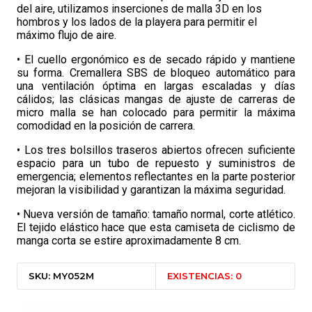
del aire, utilizamos inserciones de malla 3D en los
hombros y los lados de la playera para permitir el
máximo flujo de aire.
• El cuello ergonómico es de secado rápido y mantiene
su forma. Cremallera SBS de bloqueo automático para
una ventilación óptima en largas escaladas y días
cálidos; las clásicas mangas de ajuste de carreras de
micro malla se han colocado para permitir la máxima
comodidad en la posición de carrera.
• Los tres bolsillos traseros abiertos ofrecen suficiente
espacio para un tubo de repuesto y suministros de
emergencia; elementos reflectantes en la parte posterior
mejoran la visibilidad y garantizan la máxima seguridad.
• Nueva versión de tamaño: tamaño normal, corte atlético.
El tejido elástico hace que esta camiseta de ciclismo de
manga corta se estire aproximadamente 8 cm.
SKU: MY052M
EXISTENCIAS: 0