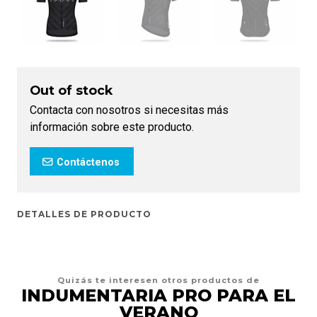
Out of stock
Contacta con nosotros si necesitas más
información sobre este producto.
Contáctenos
DETALLES DE PRODUCTO
Quizás te interesen otros productos de
INDUMENTARIA PRO PARA EL
VERANO