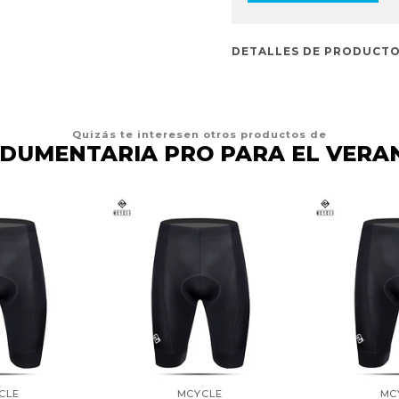
DETALLES DE PRODUCT
Quizás te interesen otros productos de
NDUMENTARIA PRO PARA EL VERA
CLE
MCYCLE
MC