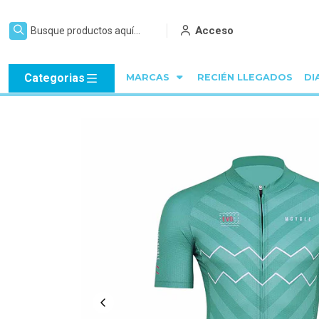
Acceso
Categorias
MARCAS
RECIÉN LLEGADOS
DI