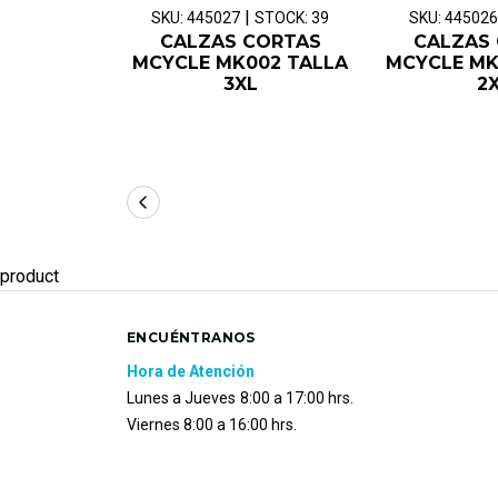
|
SKU: 445027
STOCK: 39
SKU: 445026
CALZAS CORTAS
CALZAS
MCYCLE MK002 TALLA
MCYCLE MK
3XL
2
product
ENCUÉNTRANOS
Hora de Atención
Lunes a Jueves
8:00 a 17:00 hrs.
Viernes 8:00 a 16:00 hrs.