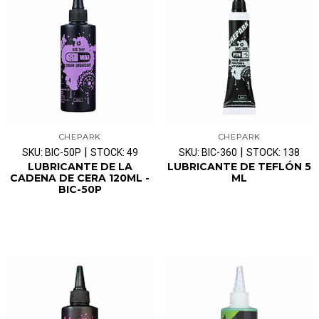
CHEPARK
CHEPARK
|
|
SKU: BIC-50P
STOCK: 49
SKU: BIC-360
STOCK: 138
LUBRICANTE DE LA
LUBRICANTE DE TEFLÓN 5
CADENA DE CERA 120ML -
ML
BIC-50P