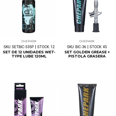
CHEPARK
CHEPARK
|
|
SKU: SETBIC-535P
STOCK: 12
SKU: BIC-36
STOCK: 45
SET DE 12 UNIDADES WET-
SET GOLDEN GREASE +
TYPE LUBE 120ML
PISTOLA GRASERA