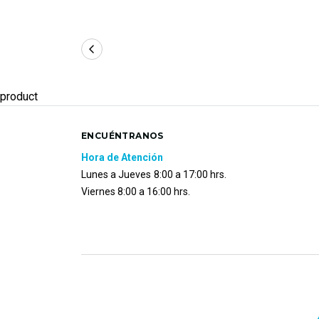
product
ENCUÉNTRANOS
Hora de Atención
Lunes a Jueves
8:00 a 17:00 hrs.
Viernes 8:00 a 16:00 hrs.