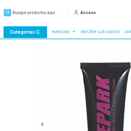
Acceso
Categorias
MARCAS
RECIÉN LLEGADOS
DI