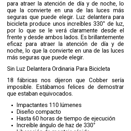
para atraer la atención de día y de noche, lo
que la convierte en una de las luces más
seguras que puede elegir. Luz delantera para
bicicleta produce unos increíbles 330° de luz,
por lo que se le verá claramente desde el
frente y desde ambos lados. Es brillantemente
eficaz para atraer la atención de día y de
noche, lo que la convierte en una de las luces
más seguras que puede elegir.
Sin Luz Delantera Ordinaria Para Bicicleta
18 fábricas nos dijeron que Cobber sería
imposible. Estábamos felices de demostrar
que estaban equivocados.
Impactantes 110 lúmenes
Diseño compacto
Hasta 60 horas de tiempo de ejecución
Increíble ángulo de haz de 330°