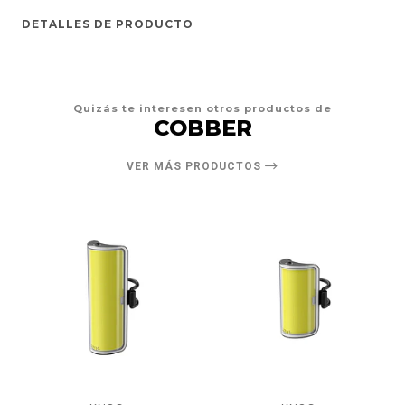
DETALLES DE PRODUCTO
Quizás te interesen otros productos de
COBBER
VER MÁS PRODUCTOS