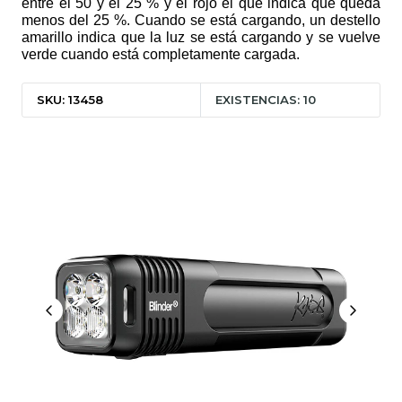
entre el 50 y el 25 % y el rojo el que indica que queda
menos del 25 %. Cuando se está cargando, un destello
amarillo indica que la luz se está cargando y se vuelve
verde cuando está completamente cargada.
SKU: 13458
EXISTENCIAS: 10