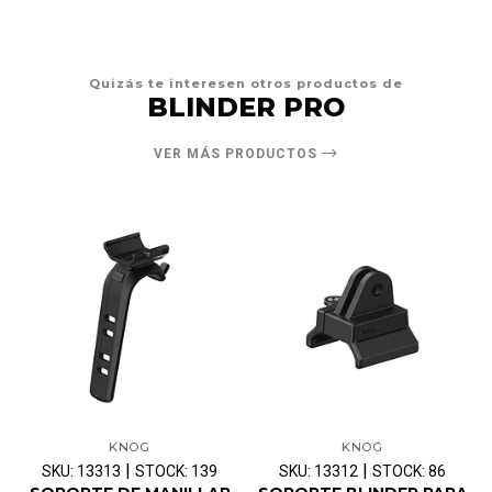
Quizás te interesen otros productos de
BLINDER PRO
VER MÁS PRODUCTOS
KNOG
KNOG
|
|
SKU: 13313
STOCK: 139
SKU: 13312
STOCK: 86