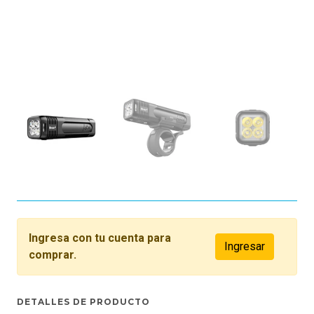
Ingresa con tu cuenta para
Ingresar
comprar.
DETALLES DE PRODUCTO