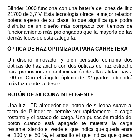
Blinder 1000 funciona con una batería de iones de litio
21700 de 3,7 V. Esta tecnología ofrece la mejor relación
potencia-peso de su clase, lo que significa que podrá
disfrutar de un diseño más compacto con tiempos de
funcionamiento más prolongados que la mayoría de las
demás luces de esta categoría.
ÓPTICA DE HAZ OPTIMIZADA PARA CARRETERA
Un diseño innovador y bien pensado combina dos
ópticas de haz ancho con dos ópticas de haz estrecho
para proporcionar una iluminación de alta calidad hasta
100 m. Con el ángulo óptimo de 22 grados, obtendrá
más luz donde la desee.
BOTÓN DE SILICONA INTELIGENTE
Una luz LED alrededor del botón de silicona suave al
tacto de Blinder te permite ver rápidamente la carga
restante y el estado de carga. Una pulsación rápida del
botón cuando está apagado te muestra la carga
restante, siendo el verde el que indica que queda entre
el 100 y el 50 %, el amarillo el que indica que queda