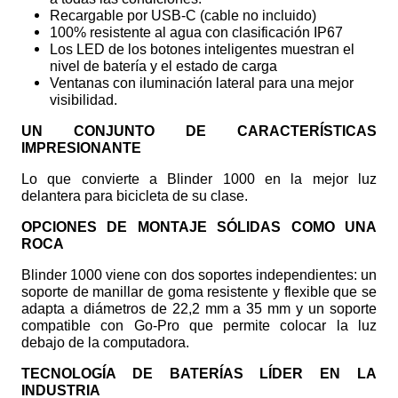
Recargable por USB-C (cable no incluido)
100% resistente al agua con clasificación IP67
Los LED de los botones inteligentes muestran el
nivel de batería y el estado de carga
Ventanas con iluminación lateral para una mejor
visibilidad.
UN CONJUNTO DE CARACTERÍSTICAS
IMPRESIONANTE
Lo que convierte a Blinder 1000 en la mejor luz
delantera para bicicleta de su clase.
OPCIONES DE MONTAJE SÓLIDAS COMO UNA
ROCA
Blinder 1000 viene con dos soportes independientes: un
soporte de manillar de goma resistente y flexible que se
adapta a diámetros de 22,2 mm a 35 mm y un soporte
compatible con Go-Pro que permite colocar la luz
debajo de la computadora.
TECNOLOGÍA DE BATERÍAS LÍDER EN LA
INDUSTRIA