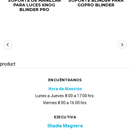
SOPORTE DE MANILLAR
SOPORTE BLINDER PARA
PARA LUCES KNOG
GOPRO BLINDER
BLINDER PRO
product
ENCUÉNTRANOS
Hora de Atención
Lunes a Jueves
8:00 a 17:00 hrs.
Viernes 8:00 a 16:00 hrs.
EJECUTIVA
Shadia Magnere