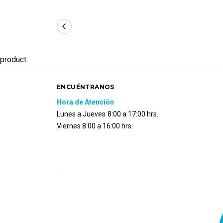
product
ENCUÉNTRANOS
Hora de Atención
Lunes a Jueves
8:00 a 17:00 hrs.
Viernes 8:00 a 16:00 hrs.