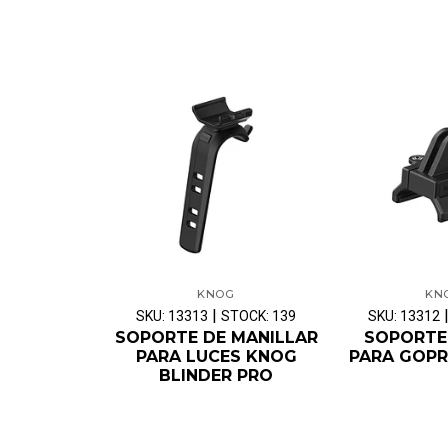
KNOG
KN
|
SKU: 13313
STOCK: 139
SKU: 13312
SOPORTE DE MANILLAR
SOPORTE
PARA LUCES KNOG
PARA GOPR
BLINDER PRO