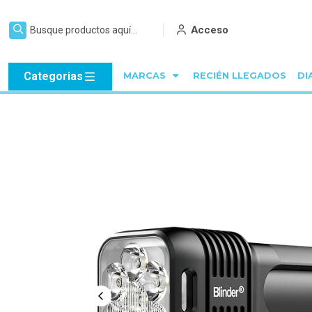
Acceso
Categorias
MARCAS
RECIÉN LLEGADOS
DI
Ini