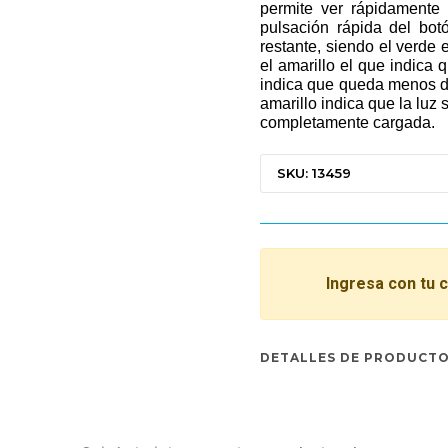
permite ver rápidamente 
pulsación rápida del bo
restante, siendo el verde 
el amarillo el que indica 
indica que queda menos d
amarillo indica que la luz
completamente cargada.
SKU: 13459
Ingresa con tu 
DETALLES DE PRODUCT