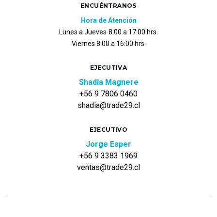
ENCUÉNTRANOS
Hora de Atención
Lunes a Jueves
8:00 a 17:00 hrs.
Viernes 8:00 a 16:00 hrs.
EJECUTIVA
Shadia Magnere
+56 9 7806 0460
shadia@trade29.cl
EJECUTIVO
Jorge Esper
+56 9 3383 1969
ventas@trade29.cl