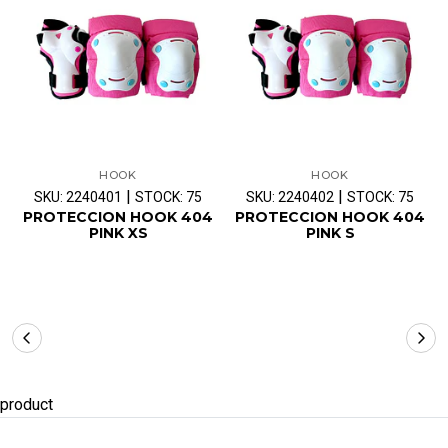
HOOK
HOOK
|
|
SKU: 2240401
STOCK: 75
SKU: 2240402
STOCK: 75
PROTECCION HOOK 404
PROTECCION HOOK 404
PINK XS
PINK S
product