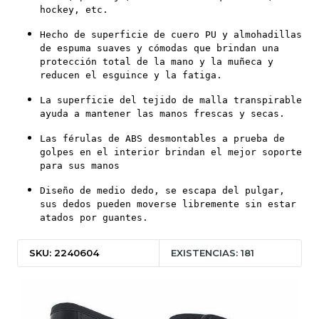
hockey, etc.
Hecho de superficie de cuero PU y almohadillas
de espuma suaves y cómodas que brindan una
protección total de la mano y la muñeca y
reducen el esguince y la fatiga.
La superficie del tejido de malla transpirable
ayuda a mantener las manos frescas y secas.
Las férulas de ABS desmontables a prueba de
golpes en el interior brindan el mejor soporte
para sus manos
Diseño de medio dedo, se escapa del pulgar,
sus dedos pueden moverse libremente sin estar
atados por guantes.
SKU: 2240604
EXISTENCIAS: 181