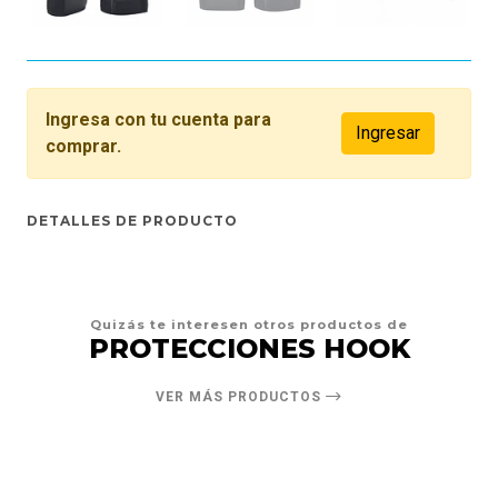
Ingresa con tu cuenta para
Ingresar
comprar.
DETALLES DE PRODUCTO
Quizás te interesen otros productos de
PROTECCIONES HOOK
VER MÁS PRODUCTOS