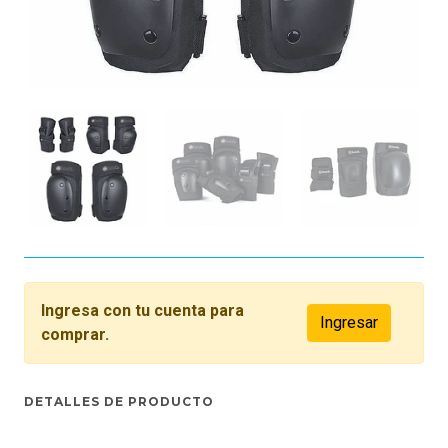
Ingresa con tu cuenta para
Ingresar
comprar.
DETALLES DE PRODUCTO