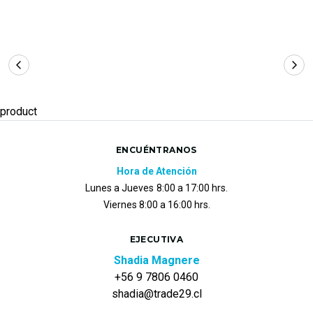
product
ENCUÉNTRANOS
Hora de Atención
Lunes a Jueves
8:00 a 17:00 hrs.
Viernes 8:00 a 16:00 hrs.
EJECUTIVA
Shadia Magnere
+56 9 7806 0460
shadia@trade29.cl