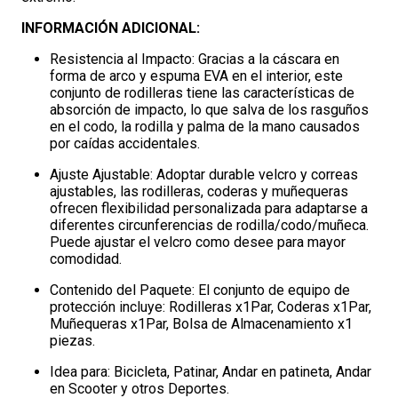
INFORMACIÓN ADICIONAL:
Resistencia al Impacto: Gracias a la cáscara en
forma de arco y espuma EVA en el interior, este
conjunto de rodilleras tiene las características de
absorción de impacto, lo que salva de los rasguños
en el codo, la rodilla y palma de la mano causados
por caídas accidentales.
Ajuste Ajustable: Adoptar durable velcro y correas
ajustables, las rodilleras, coderas y muñequeras
ofrecen flexibilidad personalizada para adaptarse a
diferentes circunferencias de rodilla/codo/muñeca.
Puede ajustar el velcro como desee para mayor
comodidad.
Contenido del Paquete: El conjunto de equipo de
protección incluye: Rodilleras x1Par, Coderas x1Par,
Muñequeras x1Par, Bolsa de Almacenamiento x1
piezas.
Idea para: Bicicleta, Patinar, Andar en patineta, Andar
en Scooter y otros Deportes.