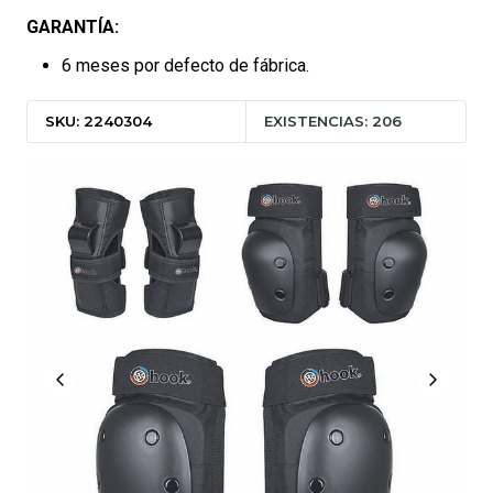
GARANTÍA:
6 meses por defecto de fábrica.
SKU: 2240304
EXISTENCIAS: 206