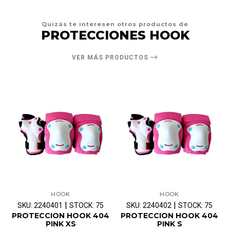
Quizás te interesen otros productos de
PROTECCIONES HOOK
VER MÁS PRODUCTOS
HOOK
HOOK
|
|
SKU: 2240401
STOCK: 75
SKU: 2240402
STOCK: 75
PROTECCION HOOK 404
PROTECCION HOOK 404
PINK XS
PINK S