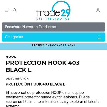
Encuéntra Nuestros Productos
Categorias
Inicio
HOOK
PROTECCIONES HOOK
PROTECCION HOOK 403 BLACK L
HOOK
PROTECCION HOOK 403
BLACK L
DESCRIPCIÓN
PROTECCIÓN HOOK 403 BLACK L
El nuevo set de protección HOOK es un equipo
totalmente protector puede evitar lesiones. Puede
acercarse fácilmente a la naturaleza y explorar el talento
extremo.