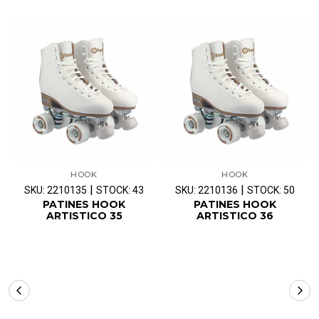
HOOK
HOOK
|
|
SKU: 2210135
STOCK: 43
SKU: 2210136
STOCK: 50
PATINES HOOK
PATINES HOOK
ARTISTICO 35
ARTISTICO 36