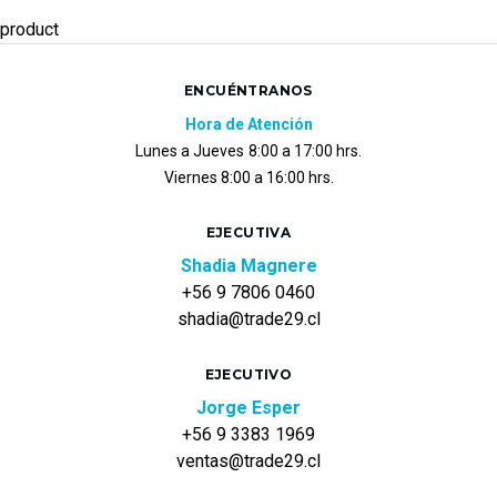
product
ENCUÉNTRANOS
Hora de Atención
Lunes a Jueves
8:00 a 17:00 hrs.
Viernes 8:00 a 16:00 hrs.
EJECUTIVA
Shadia Magnere
+56 9 7806 0460
shadia@trade29.cl
EJECUTIVO
Jorge Esper
+56 9 3383 1969
ventas@trade29.cl