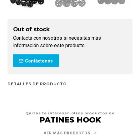
Out of stock
Contacta con nosotros si necesitas más
información sobre este producto.
Contáctenos
DETALLES DE PRODUCTO
Quizás te interesen otros productos de
PATINES HOOK
VER MÁS PRODUCTOS