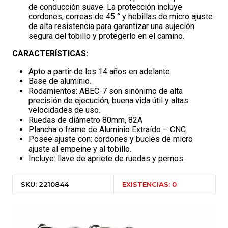
de conducción suave. La protección incluye
cordones, correas de 45 ° y hebillas de micro ajuste
de alta resistencia para garantizar una sujeción
segura del tobillo y protegerlo en el camino.
CARACTERÍSTICAS:
Apto a partir de los 14 años en adelante
Base de aluminio.
Rodamientos: ABEC-7 son sinónimo de alta
precisión de ejecución, buena vida útil y altas
velocidades de uso.
Ruedas de diámetro 80mm, 82A
Plancha o frame de Aluminio Extraído – CNC
Posee ajuste con: cordones y bucles de micro
ajuste al empeine y al tobillo.
Incluye: llave de apriete de ruedas y pernos.
SKU: 2210844
EXISTENCIAS: 0