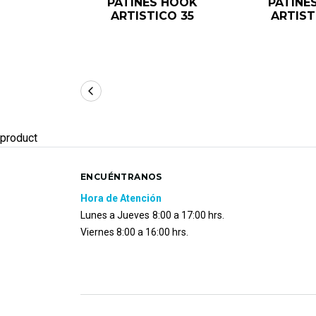
PATINES HOOK
PATINE
ARTISTICO 35
ARTIST
product
ENCUÉNTRANOS
Hora de Atención
Lunes a Jueves
8:00 a 17:00 hrs.
Viernes 8:00 a 16:00 hrs.