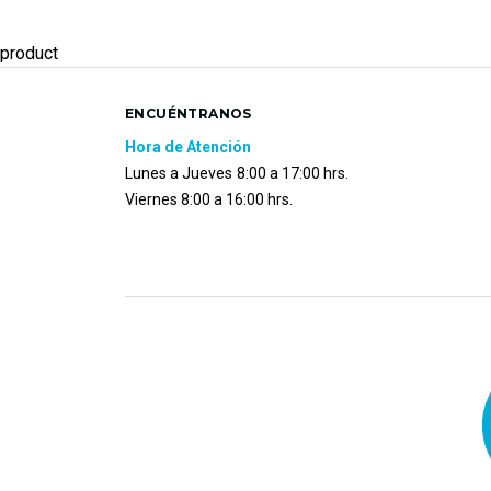
product
ENCUÉNTRANOS
Hora de Atención
Lunes a Jueves
8:00 a 17:00 hrs.
Viernes 8:00 a 16:00 hrs.