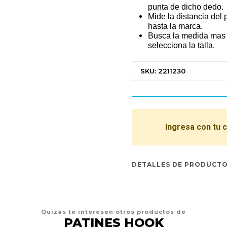
punta de dicho dedo.
Mide la distancia del
hasta la marca.
Busca la medida mas 
selecciona la talla.
SKU: 2211230
Ingresa con tu 
DETALLES DE PRODUCT
Quizás te interesen otros productos de
PATINES HOOK