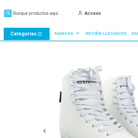
Acceso
Categorias
MARCAS
RECIÉN LLEGADOS
DI