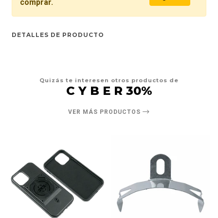
comprar.
DETALLES DE PRODUCTO
Quizás te interesen otros productos de
C Y B E R 30%
VER MÁS PRODUCTOS