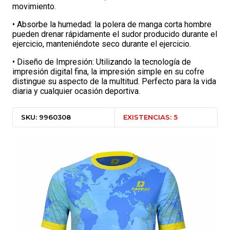
movimiento.
• Absorbe la humedad: la polera de manga corta hombre
pueden drenar rápidamente el sudor producido durante el
ejercicio, manteniéndote seco durante el ejercicio.
• Diseño de Impresión: Utilizando la tecnología de
impresión digital fina, la impresión simple en su cofre
distingue su aspecto de la multitud. Perfecto para la vida
diaria y cualquier ocasión deportiva.
SKU: 9960308
EXISTENCIAS: 5