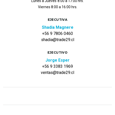
Lunes a Jueves
8:00 a 17:00 hrs.
Viernes 8:00 a 16:00 hrs.
EJECUTIVA
Shadia Magnere
+56 9 7806 0460
shadia@trade29.cl
EJECUTIVO
Jorge Esper
+56 9 3383 1969
ventas@trade29.cl