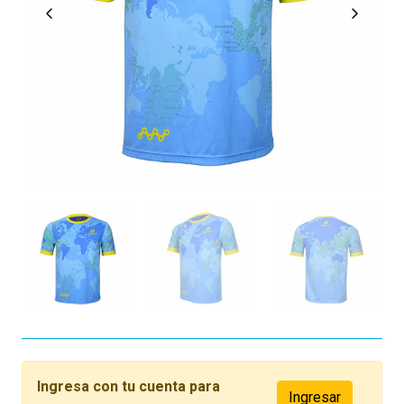
Ingresa con tu cuenta para
Ingresar