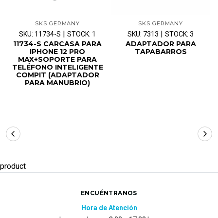
SKS GERMANY
SKS GERMANY
|
|
SKU: 11734-S
STOCK: 1
SKU: 7313
STOCK: 3
11734-S CARCASA PARA
ADAPTADOR PARA
IPHONE 12 PRO
TAPABARROS
MAX+SOPORTE PARA
TELÉFONO INTELIGENTE
COMPIT (ADAPTADOR
PARA MANUBRIO)
product
ENCUÉNTRANOS
Hora de Atención