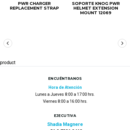
PWR CHARGER
SOPORTE KNOG PWR
REPLACEMENT STRAP
HELMET EXTENSION
MOUNT 12069
product
ENCUÉNTRANOS
Hora de Atención
Lunes a Jueves
8:00 a 17:00 hrs.
Viernes 8:00 a 16:00 hrs.
EJECUTIVA
Shadia Magnere