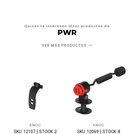
Quizás te interesen otros productos de
PWR
VER MÁS PRODUCTOS
KNOG
KNOG
|
|
SKU: 12107
STOCK: 2
SKU: 12069
STOCK: 8