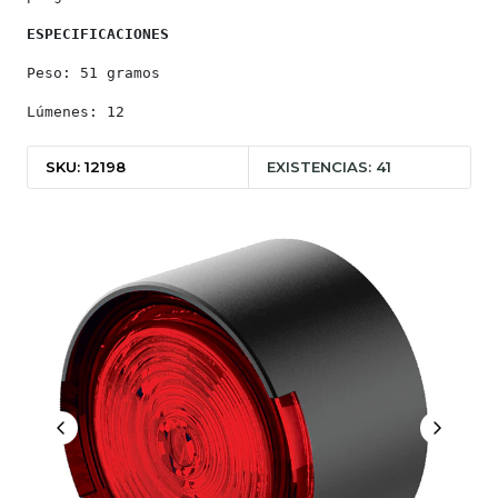
ESPECIFICACIONES
Peso: 51 gramos
Lúmenes: 12
SKU: 12198
EXISTENCIAS: 41