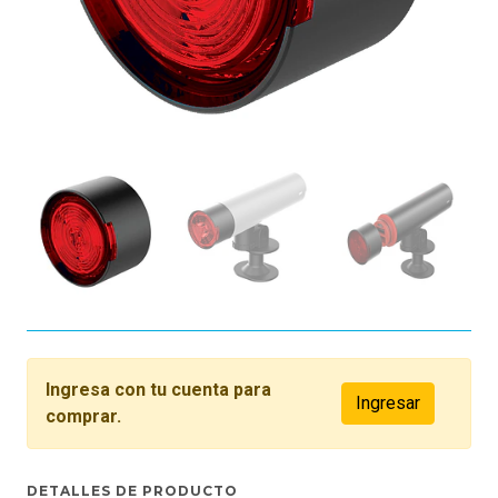
Ingresa con tu cuenta para
Ingresar
comprar.
DETALLES DE PRODUCTO