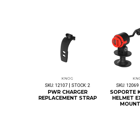
KNOG
KN
|
SKU: 12107
STOCK: 2
SKU: 12069
PWR CHARGER
SOPORTE 
REPLACEMENT STRAP
HELMET E
MOUNT