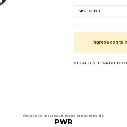
SKU: 12070
Ingresa con tu 
DETALLES DE PRODUCT
Quizás te interesen otros productos de
PWR