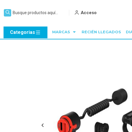
Acceso
Categorias
MARCAS
RECIÉN LLEGADOS
DI