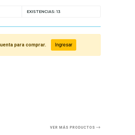
EXISTENCIAS: 13
cuenta para comprar.
Ingresar
O
VER MÁS PRODUCTOS