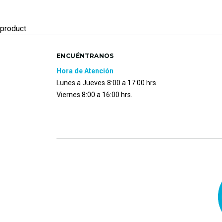
product
ENCUÉNTRANOS
Hora de Atención
Lunes a Jueves
8:00 a 17:00 hrs.
Viernes 8:00 a 16:00 hrs.