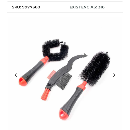
SKU: 9977360
EXISTENCIAS: 316