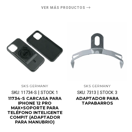
VER MÁS PRODUCTOS
SKS GERMANY
SKS GERMANY
|
|
SKU: 11734-S
STOCK: 1
SKU: 7313
STOCK: 3
11734-S CARCASA PARA
ADAPTADOR PARA
IPHONE 12 PRO
TAPABARROS
MAX+SOPORTE PARA
TELÉFONO INTELIGENTE
COMPIT (ADAPTADOR
PARA MANUBRIO)