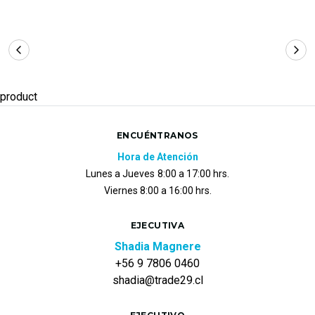
product
ENCUÉNTRANOS
Hora de Atención
Lunes a Jueves
8:00 a 17:00 hrs.
Viernes 8:00 a 16:00 hrs.
EJECUTIVA
Shadia Magnere
+56 9 7806 0460
shadia@trade29.cl