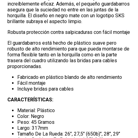
increíblemente eficaz. Además, el pequeño guardabarros
asegura que la suciedad no entre en las juntas de la
horquilla. El diseño en negro mate con un logotipo SKS
brillante subraya el aspecto limpio.
Robusta protección contra salpicaduras con fácil montaje
El guardabarros está hecho de plástico suave pero
robusto de alto rendimiento para que pueda montarse de
forma flexible tanto en la horquilla como en la parte
trasera del cuadro utilizando las bridas para cables
proporcionadas.
Fabricado en plástico blando de alto rendimiento
Fácil montaje
Incluye bridas para cables
CARACTERÍSTICAS:
Material: Plástico
Color: Negro
Peso: 45 Gramos
Largo: 317mm
Tamaño De La Rueda: 26", 27,5" (650b)", 28", 29"