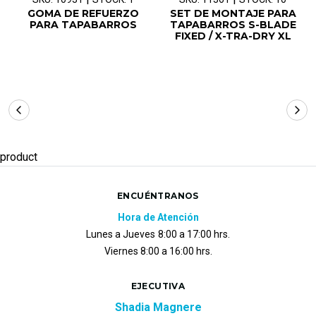
GOMA DE REFUERZO
SET DE MONTAJE PARA
PARA TAPABARROS
TAPABARROS S-BLADE
FIXED / X-TRA-DRY XL
product
ENCUÉNTRANOS
Hora de Atención
Lunes a Jueves
8:00 a 17:00 hrs.
Viernes 8:00 a 16:00 hrs.
EJECUTIVA
Shadia Magnere