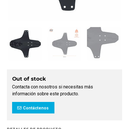
Out of stock
Contacta con nosotros si necesitas más
información sobre este producto.
Contáctenos