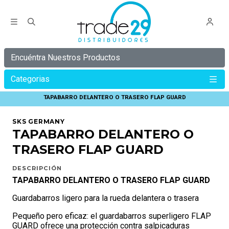
Encuéntra Nuestros Productos
Categorias
Inicio
SKS GERMANY
TAPABARROS SKS
TAPABARRO DELANTERO O TRASERO FLAP GUARD
SKS GERMANY
TAPABARRO DELANTERO O
TRASERO FLAP GUARD
DESCRIPCIÓN
TAPABARRO DELANTERO O TRASERO FLAP GUARD
Guardabarros ligero para la rueda delantera o trasera
Pequeño pero eficaz: el guardabarros superligero FLAP
GUARD ofrece una protección contra salpicaduras