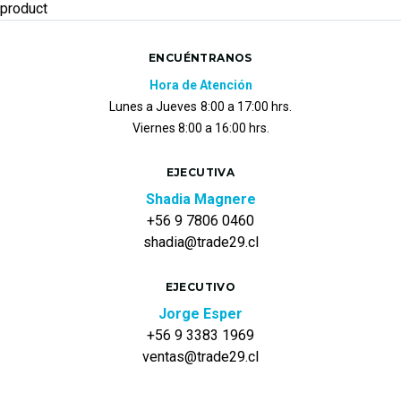
product
ENCUÉNTRANOS
Hora de Atención
Lunes a Jueves
8:00 a 17:00 hrs.
Viernes 8:00 a 16:00 hrs.
EJECUTIVA
Shadia Magnere
+56 9 7806 0460
shadia@trade29.cl
EJECUTIVO
Jorge Esper
+56 9 3383 1969
ventas@trade29.cl