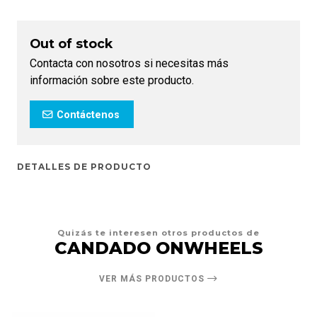
Out of stock
Contacta con nosotros si necesitas más
información sobre este producto.
Contáctenos
DETALLES DE PRODUCTO
Quizás te interesen otros productos de
CANDADO ONWHEELS
VER MÁS PRODUCTOS