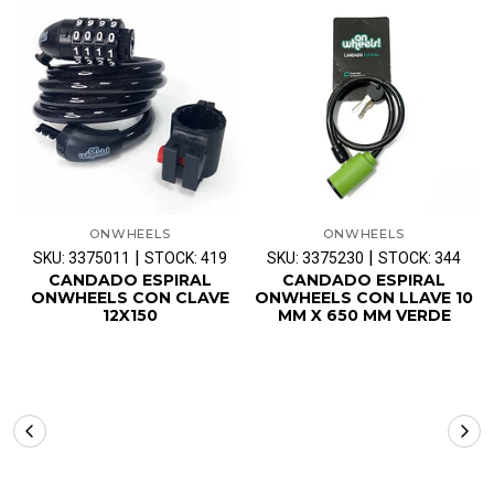
ONWHEELS
ONWHEELS
|
|
SKU: 3375011
STOCK: 419
SKU: 3375230
STOCK: 344
CANDADO ESPIRAL
CANDADO ESPIRAL
ONWHEELS CON CLAVE
ONWHEELS CON LLAVE 10
12X150
MM X 650 MM VERDE