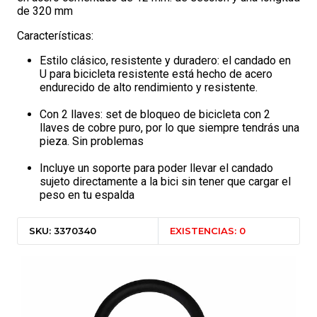
de 320 mm
Características:
Estilo clásico, resistente y duradero: el candado en
U para bicicleta resistente está hecho de acero
endurecido de alto rendimiento y resistente.
Con 2 llaves: set de bloqueo de bicicleta con 2
llaves de cobre puro, por lo que siempre tendrás una
pieza. Sin problemas
Incluye un soporte para poder llevar el candado
sujeto directamente a la bici sin tener que cargar el
peso en tu espalda
SKU: 3370340
EXISTENCIAS: 0