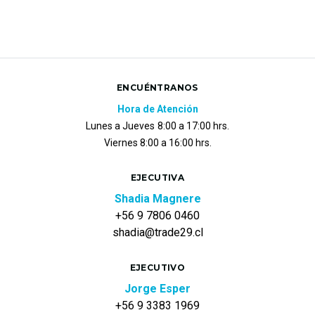
ENCUÉNTRANOS
Hora de Atención
Lunes a Jueves
8:00 a 17:00 hrs.
Viernes 8:00 a 16:00 hrs.
EJECUTIVA
Shadia Magnere
+56 9 7806 0460
shadia@trade29.cl
EJECUTIVO
Jorge Esper
+56 9 3383 1969