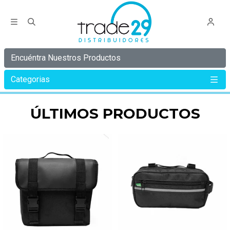
Encuéntra Nuestros Productos
Categorias
Inicio
ÚLTIMOS PRODUCTOS
ÚLTIMOS PRODUCTOS