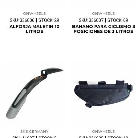
ONWHEELS
ONWHEELS
|
|
SKU: 336006
STOCK: 29
SKU: 336007
STOCK: 69
ALFORJA MALETIN 10
BANANO PARA CICLISMO 3
LITROS
POSICIONES DE 3 LITROS
SKS GERMANY
ONWHEELS